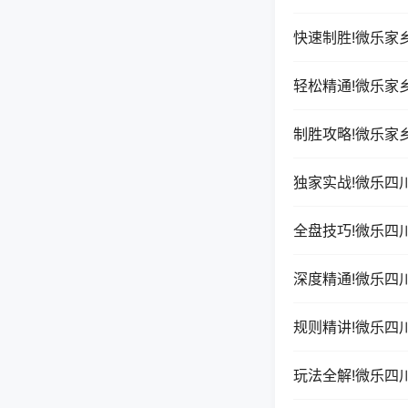
快速制胜!微乐家
轻松精通!微乐家
制胜攻略!微乐家
独家实战!微乐四
全盘技巧!微乐四
深度精通!微乐四
规则精讲!微乐四
玩法全解!微乐四