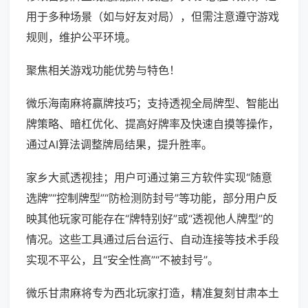
用于多种场景（如与好友对局），但需注意遵守游戏
规则，维护公平环境。
聚焦相关游戏功能优势与特色！
微乐海南麻将赢牌技巧；支持透视全局牌型、智能出
牌策略、暗杠优化、提高好牌率及快速自摸等操作，
通过AI算法调整牌局结果，提升胜率。
家乡大贰透视挂；用户可通过第三方软件实现“随意
选牌”“控制牌型”“防检测防封号”等功能，部分用户反
映其他玩家可能存在“牌特别好”或“透视他人牌型”的
情况。这些工具通过后台运行、自动连接等技术手段
实现不平公，且“安全性高”“不被封号”。
微乐甘肃麻将专为西北玩家打造，精准复刻甘肃本土