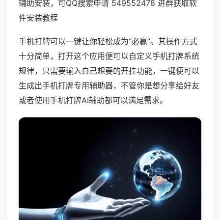
辅助安装，可QQ搜索申请 549552478 进群获取软
件安装教程
手机打牌可以一键让你轻松成为“必赢”。其操作方式
十分简单，打开这个应用便可以自定义手机打牌系统
规律，只需要输入自己想要的开挂功能，一键便可以
生成出手机打牌专用辅助器，不管你是想分享给好友
或者使用手机打牌AI辅助都可以满足需求。