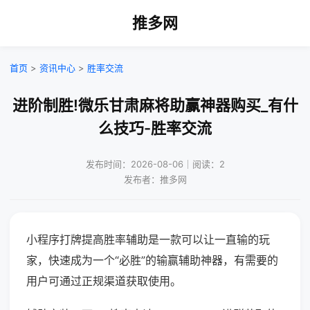
推多网
首页
>
资讯中心
>
胜率交流
进阶制胜!微乐甘肃麻将助赢神器购买_有什
么技巧-胜率交流
发布时间：2026-08-06｜阅读：2
发布者：推多网
小程序打牌提高胜率辅助是一款可以让一直输的玩
家，快速成为一个“必胜”的输赢辅助神器，有需要的
用户可通过正规渠道获取使用。