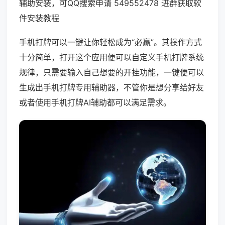
辅助安装，可QQ搜索申请 549552478 进群获取软
件安装教程
手机打牌可以一键让你轻松成为“必赢”。其操作方式
十分简单，打开这个应用便可以自定义手机打牌系统
规律，只需要输入自己想要的开挂功能，一键便可以
生成出手机打牌专用辅助器，不管你是想分享给好友
或者使用手机打牌AI辅助都可以满足需求。