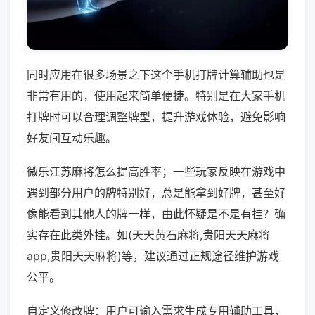
同时应用在很多场景之下这个手机打牌计算辅助也是
非常有用的，使用起来简单便捷。特别是在大家手机
打牌时可以合理调整牌型，提升游戏体验，避免影响
好友间互动乐趣。
微乐江苏麻将怎么提高胜率；一些玩家反映在游戏中
遇到部分用户的牌特别好，总是能拿到好牌，甚至好
像能看到其他人的牌一样，由此怀疑是不是有挂？确
实存在此类外挂。如(天天黄石麻将,贵阳天天麻将
app,贵阳天天麻将)等，建议通过正规途径维护游戏
公平。
自定义修改牌：用户可输入需求生成专用辅助工具，