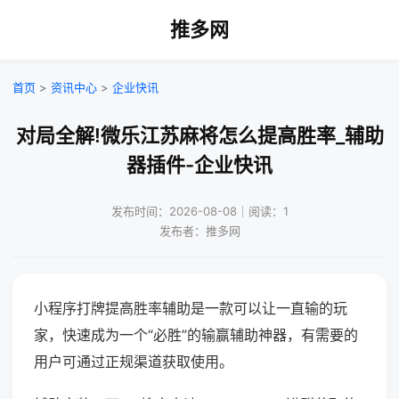
推多网
首页
>
资讯中心
>
企业快讯
对局全解!微乐江苏麻将怎么提高胜率_辅助
器插件-企业快讯
发布时间：2026-08-08｜阅读：1
发布者：推多网
小程序打牌提高胜率辅助是一款可以让一直输的玩
家，快速成为一个“必胜”的输赢辅助神器，有需要的
用户可通过正规渠道获取使用。