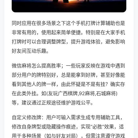
同时应用在很多场景之下这个手机打牌计算辅助也是
非常有用的，使用起来简单便捷。特别是在大家手机
打牌时可以合理调整牌型，提升游戏体验，避免影响
好友间互动乐趣。
微信麻将怎么提高胜率；一些玩家反映在游戏中遇到
部分用户的牌特别好，总是能拿到好牌，甚至好像能
看到其他人的牌一样，由此怀疑是不是有挂？确实存
在此类外挂。如(友玩广西棋牌,92麻将,石城麻将)
等，建议通过正规途径维护游戏公平。
自定义修改牌：用户可输入需求生成专用辅助工具，
修改自身牌型或隐藏操作痕迹，实现“必胜”效果，适
用于多种场景（如与好友对局），但需注意遵守游戏