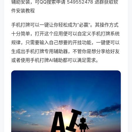
辅助安装，可QQ搜索申请 549552478 进群获取软
件安装教程
手机打牌可以一键让你轻松成为“必赢”。其操作方式
十分简单，打开这个应用便可以自定义手机打牌系统
规律，只需要输入自己想要的开挂功能，一键便可以
生成出手机打牌专用辅助器，不管你是想分享给好友
或者使用手机打牌AI辅助都可以满足需求。