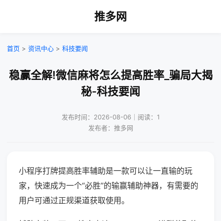
推多网
首页
>
资讯中心
>
科技要闻
稳赢全解!微信麻将怎么提高胜率_骗局大揭
秘-科技要闻
发布时间：2026-08-06｜阅读：1
发布者：推多网
小程序打牌提高胜率辅助是一款可以让一直输的玩
家，快速成为一个“必胜”的输赢辅助神器，有需要的
用户可通过正规渠道获取使用。