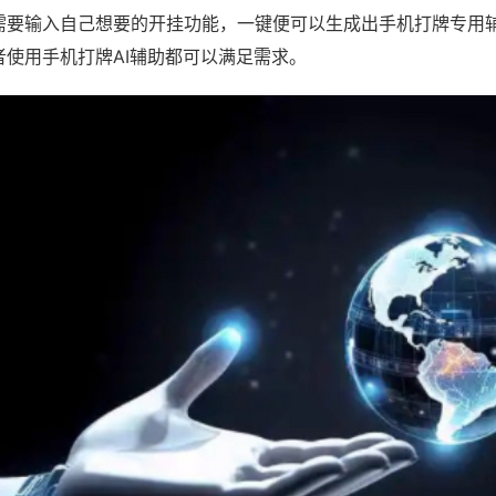
需要输入自己想要的开挂功能，一键便可以生成出手机打牌专用
者使用手机打牌AI辅助都可以满足需求。