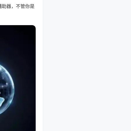
辅助器，不管你是