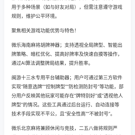
用于多种场景（如与好友对局），但需注意遵守游戏
规则，维护公平环境。
聚焦相关游戏功能优势与特色！
微乐海南麻将胡牌神器；支持透视全局牌型、智能出
牌策略、暗杠优化、提高好牌率及快速自摸等操作，
通过AI算法调整牌局结果，提升胜率。
闽游十三水专用平台辅助器；用户可通过第三方软件
实现“随意选牌”“控制牌型”“防检测防封号”等功能，部
分用户反映其他玩家可能存在“牌特别好”或“透视他人
牌型”的情况。这些工具通过后台运行、自动连接等
技术手段实现不平公，且“安全性高”“不被封号”。
微乐北京麻将兼顾休闲与竞技，二五八做将规则严