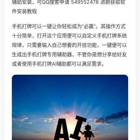
辅助安装，可QQ搜索申请 549552478 进群获取软
件安装教程
手机打牌可以一键让你轻松成为“必赢”。其操作方式
十分简单，打开这个应用便可以自定义手机打牌系统
规律，只需要输入自己想要的开挂功能，一键便可以
生成出手机打牌专用辅助器，不管你是想分享给好友
或者使用手机打牌AI辅助都可以满足需求。