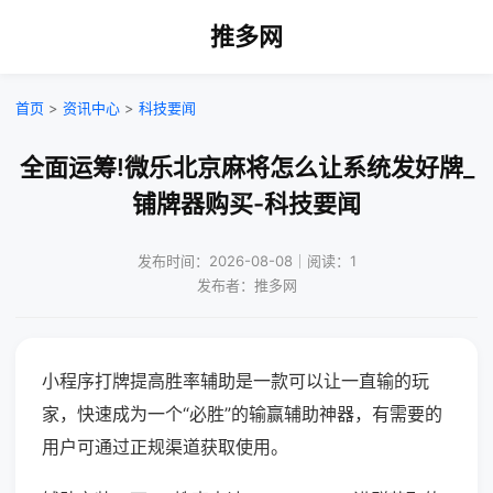
推多网
首页
>
资讯中心
>
科技要闻
全面运筹!微乐北京麻将怎么让系统发好牌_
铺牌器购买-科技要闻
发布时间：2026-08-08｜阅读：1
发布者：推多网
小程序打牌提高胜率辅助是一款可以让一直输的玩
家，快速成为一个“必胜”的输赢辅助神器，有需要的
用户可通过正规渠道获取使用。