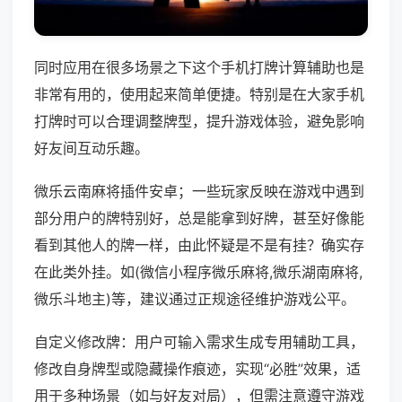
同时应用在很多场景之下这个手机打牌计算辅助也是
非常有用的，使用起来简单便捷。特别是在大家手机
打牌时可以合理调整牌型，提升游戏体验，避免影响
好友间互动乐趣。
微乐云南麻将插件安卓；一些玩家反映在游戏中遇到
部分用户的牌特别好，总是能拿到好牌，甚至好像能
看到其他人的牌一样，由此怀疑是不是有挂？确实存
在此类外挂。如(微信小程序微乐麻将,微乐湖南麻将,
微乐斗地主)等，建议通过正规途径维护游戏公平。
自定义修改牌：用户可输入需求生成专用辅助工具，
修改自身牌型或隐藏操作痕迹，实现“必胜”效果，适
用于多种场景（如与好友对局），但需注意遵守游戏