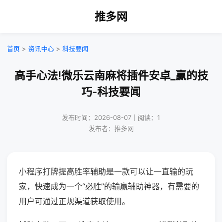
推多网
首页
>
资讯中心
>
科技要闻
高手心法!微乐云南麻将插件安卓_赢的技
巧-科技要闻
发布时间：2026-08-07｜阅读：1
发布者：推多网
小程序打牌提高胜率辅助是一款可以让一直输的玩
家，快速成为一个“必胜”的输赢辅助神器，有需要的
用户可通过正规渠道获取使用。