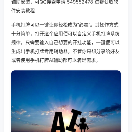
辅助安装，可QQ搜索申请 549552478 进群获取软
件安装教程
手机打牌可以一键让你轻松成为“必赢”。其操作方式
十分简单，打开这个应用便可以自定义手机打牌系统
规律，只需要输入自己想要的开挂功能，一键便可以
生成出手机打牌专用辅助器，不管你是想分享给好友
或者使用手机打牌AI辅助都可以满足需求。