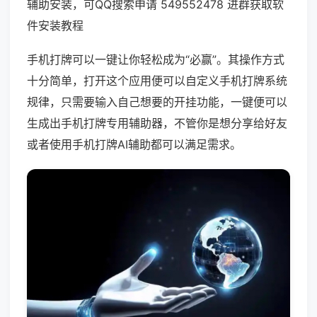
辅助安装，可QQ搜索申请 549552478 进群获取软
件安装教程
手机打牌可以一键让你轻松成为“必赢”。其操作方式
十分简单，打开这个应用便可以自定义手机打牌系统
规律，只需要输入自己想要的开挂功能，一键便可以
生成出手机打牌专用辅助器，不管你是想分享给好友
或者使用手机打牌AI辅助都可以满足需求。