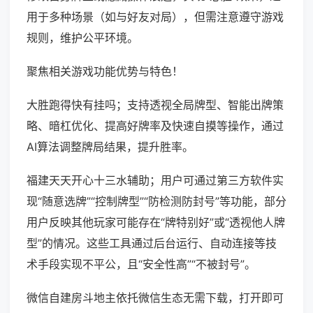
用于多种场景（如与好友对局），但需注意遵守游戏
规则，维护公平环境。
聚焦相关游戏功能优势与特色！
大胜跑得快有挂吗；支持透视全局牌型、智能出牌策
略、暗杠优化、提高好牌率及快速自摸等操作，通过
AI算法调整牌局结果，提升胜率。
福建天天开心十三水辅助；用户可通过第三方软件实
现“随意选牌”“控制牌型”“防检测防封号”等功能，部分
用户反映其他玩家可能存在“牌特别好”或“透视他人牌
型”的情况。这些工具通过后台运行、自动连接等技
术手段实现不平公，且“安全性高”“不被封号”。
微信自建房斗地主依托微信生态无需下载，打开即可