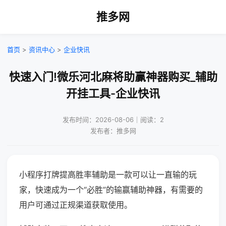
推多网
首页
>
资讯中心
>
企业快讯
快速入门!微乐河北麻将助赢神器购买_辅助
开挂工具-企业快讯
发布时间：2026-08-06｜阅读：2
发布者：推多网
小程序打牌提高胜率辅助是一款可以让一直输的玩
家，快速成为一个“必胜”的输赢辅助神器，有需要的
用户可通过正规渠道获取使用。