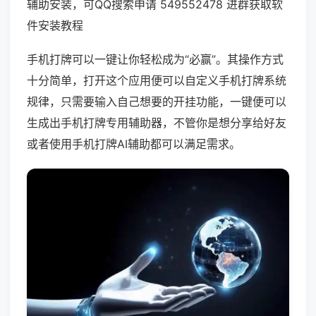
辅助安装，可QQ搜索申请 549552478 进群获取软
件安装教程
手机打牌可以一键让你轻松成为“必赢”。其操作方式
十分简单，打开这个应用便可以自定义手机打牌系统
规律，只需要输入自己想要的开挂功能，一键便可以
生成出手机打牌专用辅助器，不管你是想分享给好友
或者使用手机打牌AI辅助都可以满足需求。