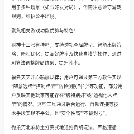
用于多种场景（如与好友对局），但需注意遵守游戏
规则，维护公平环境。
聚焦相关游戏功能优势与特色！
财神十三张有挂吗；支持透视全局牌型、智能出牌策
略、暗杠优化、提高好牌率及快速自摸等操作，通过
AI算法调整牌局结果，提升胜率。
福建天天开心输赢规律；用户可通过第三方软件实现
“随意选牌”“控制牌型”“防检测防封号”等功能，部分用
户反映其他玩家可能存在“牌特别好”或“透视他人牌
型”的情况。这些工具通过后台运行、自动连接等技
术手段实现不平公，且“安全性高”“不被封号”。
微乐河北麻将主打冀式地道推倒胡玩法，严格遵循二