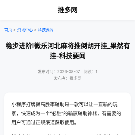
推多网
首页
>
资讯中心
>
科技要闻
稳步进阶!微乐河北麻将推倒胡开挂_果然有
挂-科技要闻
发布时间：2026-08-07｜阅读：1
发布者：推多网
小程序打牌提高胜率辅助是一款可以让一直输的玩
家，快速成为一个“必胜”的输赢辅助神器，有需要的
用户可通过正规渠道获取使用。