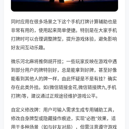
同时应用在很多场景之下这个手机打牌计算辅助也是
非常有用的，使用起来简单便捷。特别是在大家手机
打牌时可以合理调整牌型，提升游戏体验，避免影响
好友间互动乐趣。
微乐河北麻将推倒胡开挂；一些玩家反映在游戏中遇
到部分用户的牌特别好，总是能拿到好牌，甚至好像
能看到其他人的牌一样，由此怀疑是不是有挂？确实
存在此类外挂。如(微信链接金花,微信链接牌九,手机
打牌)等，建议通过正规途径维护游戏公平。
自定义修改牌：用户可输入需求生成专用辅助工具，
修改自身牌型或隐藏操作痕迹，实现“必胜”效果，适
用于多种场景（如与好友对局），但需注意遵守游戏