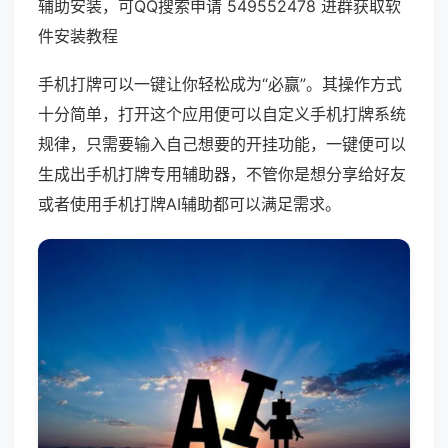
辅助安装，可QQ搜索申请 549552478 进群获取软
件安装教程
手机打牌可以一键让你轻松成为“必赢”。其操作方式
十分简单，打开这个应用便可以自定义手机打牌系统
规律，只需要输入自己想要的开挂功能，一键便可以
生成出手机打牌专用辅助器，不管你是想分享给好友
或者使用手机打牌AI辅助都可以满足需求。