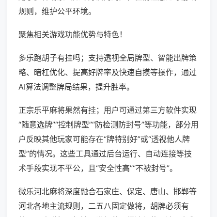
规则，维护公平环境。
聚焦相关游戏功能优势与特色！
多乐跑胡子有挂吗；支持透视全局牌型、智能出牌策
略、暗杠优化、提高好牌率及快速自摸等操作，通过
AI算法调整牌局结果，提升胜率。
正宗乐平麻将果然有挂；用户可通过第三方软件实现
“随意选牌”“控制牌型”“防检测防封号”等功能，部分用
户反映其他玩家可能存在“牌特别好”或“透视他人牌
型”的情况。这些工具通过后台运行、自动连接等技
术手段实现不平公，且“安全性高”“不被封号”。
微乐河北麻将深度融合石家庄、保定、唐山、邯郸等
河北各地主流规则，二五八固定做将，胡牌必须有