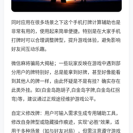
同时应用在很多场景之下这个手机打牌计算辅助也是
非常有用的，使用起来简单便捷。特别是在大家手机
打牌时可以合理调整牌型，提升游戏体验，避免影响
好友间互动乐趣。
微信麻将骗局大揭秘；一些玩家反映在游戏中遇到部
分用户的牌特别好，总是能拿到好牌，甚至好像能看
到其他人的牌一样，由此怀疑是不是有挂？确实存在
此类外挂。如(白金岛跑胡子,白金岛字牌,白金岛红拐
弯)等，建议通过正规途径维护游戏公平。
自定义修改牌：用户可输入需求生成专用辅助工具，
修改自身牌型或隐藏操作痕迹，实现“必胜”效果，适
用于多种场景（如与好友对局），但需注意遵守游戏