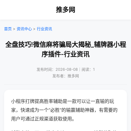
推多网
首页
>
资讯中心
>
行业资讯
全盘技巧!微信麻将骗局大揭秘_辅牌器小程
序插件-行业资讯
发布时间：2026-08-08｜阅读：1
发布者：推多网
小程序打牌提高胜率辅助是一款可以让一直输的玩
家，快速成为一个“必胜”的输赢辅助神器，有需要的
用户可通过正规渠道获取使用。