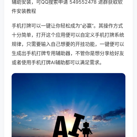
辅助安装，可QQ搜索申请 549552478 进群获取软
件安装教程
手机打牌可以一键让你轻松成为“必赢”。其操作方式
十分简单，打开这个应用便可以自定义手机打牌系统
规律，只需要输入自己想要的开挂功能，一键便可以
生成出手机打牌专用辅助器，不管你是想分享给好友
或者使用手机打牌AI辅助都可以满足需求。