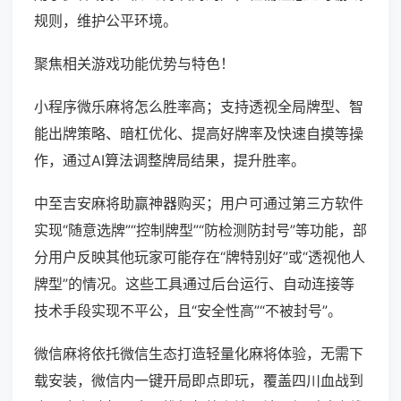
规则，维护公平环境。
聚焦相关游戏功能优势与特色！
小程序微乐麻将怎么胜率高；支持透视全局牌型、智
能出牌策略、暗杠优化、提高好牌率及快速自摸等操
作，通过AI算法调整牌局结果，提升胜率。
中至吉安麻将助赢神器购买；用户可通过第三方软件
实现“随意选牌”“控制牌型”“防检测防封号”等功能，部
分用户反映其他玩家可能存在“牌特别好”或“透视他人
牌型”的情况。这些工具通过后台运行、自动连接等
技术手段实现不平公，且“安全性高”“不被封号”。
微信麻将依托微信生态打造轻量化麻将体验，无需下
载安装，微信内一键开局即点即玩，覆盖四川血战到