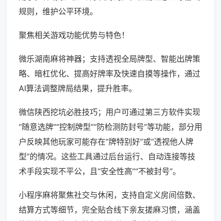
规则，维护公平环境。
聚焦相关游戏功能优势与特色！
微乐湖南麻将神器；支持透视全局牌型、智能出牌策
略、暗杠优化、提高好牌率及快速自摸等操作，通过
AI算法调整牌局结果，提升胜率。
微信陕西挖坑必胜技巧；用户可通过第三方软件实现
“随意选牌”“控制牌型”“防检测防封号”等功能，部分用
户反映其他玩家可能存在“牌特别好”或“透视他人牌
型”的情况。这些工具通过后台运行、自动连接等技
术手段实现不平公，且“安全性高”“不被封号”。
小程序麻将聚焦社交与休闲，支持自定义房间倍数、
结算方式等细节，完全贴合线下亲友搓麻习惯，涵盖