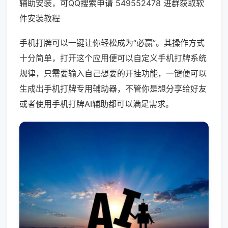
辅助安装，可QQ搜索申请 549552478 进群获取软
件安装教程
手机打牌可以一键让你轻松成为“必赢”。其操作方式
十分简单，打开这个应用便可以自定义手机打牌系统
规律，只需要输入自己想要的开挂功能，一键便可以
生成出手机打牌专用辅助器，不管你是想分享给好友
或者使用手机打牌AI辅助都可以满足需求。