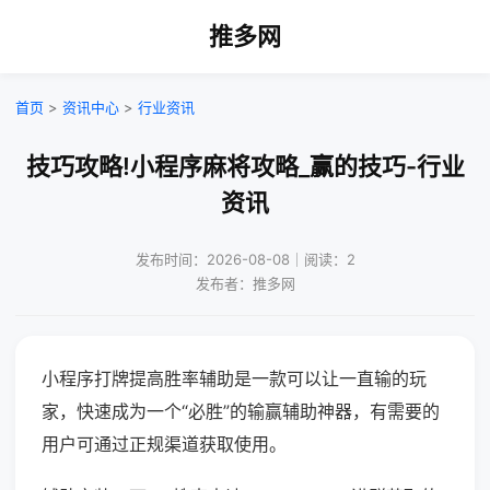
推多网
首页
>
资讯中心
>
行业资讯
技巧攻略!小程序麻将攻略_赢的技巧-行业
资讯
发布时间：2026-08-08｜阅读：2
发布者：推多网
小程序打牌提高胜率辅助是一款可以让一直输的玩
家，快速成为一个“必胜”的输赢辅助神器，有需要的
用户可通过正规渠道获取使用。