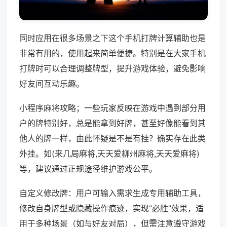
同时应用在很多场景之下这个手机打牌计算辅助也是
非常有用的，使用起来简单便捷。特别是在大家手机
打牌时可以合理调整牌型，提升游戏体验，避免影响
好友间互动乐趣。
小程序麻将攻略；一些玩家反映在游戏中遇到部分用
户的牌特别好，总是能拿到好牌，甚至好像能看到其
他人的牌一样，由此怀疑是不是有挂？确实存在此类
外挂。如(来几局麻将,天天爱柳州麻将,天天爱麻将)
等，建议通过正规途径维护游戏公平。
自定义修改牌：用户可输入需求生成专用辅助工具，
修改自身牌型或隐藏操作痕迹，实现“必胜”效果，适
用于多种场景（如与好友对局），但需注意遵守游戏