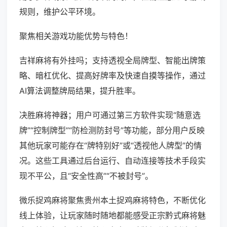
规则，维护公平环境。
聚焦相关游戏功能优势与特色！
吉祥麻将有外挂吗；支持透视全局牌型、智能出牌策
略、暗杠优化、提高好牌率及快速自摸等操作，通过
AI算法调整牌局结果，提升胜率。
决胜麻将神器；用户可通过第三方软件实现“随意选
牌”“控制牌型”“防检测防封号”等功能，部分用户反映
其他玩家可能存在“牌特别好”或“透视他人牌型”的情
况。这些工具通过后台运行、自动连接等技术手段实
现不平公，且“安全性高”“不被封号”。
微乐捉鸡麻将聚焦贵州本土捉鸡麻将特色，不断优化
线上体验，让玩家随时随地都能感受正宗黔式麻将魅