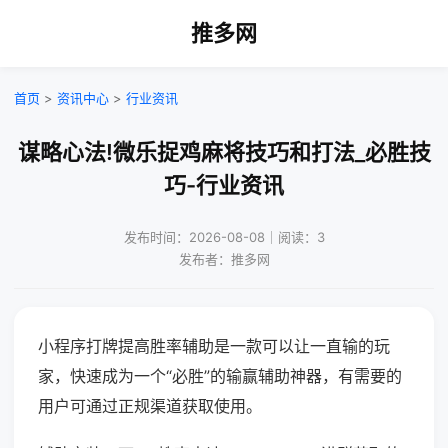
推多网
首页
>
资讯中心
>
行业资讯
谋略心法!微乐捉鸡麻将技巧和打法_必胜技
巧-行业资讯
发布时间：2026-08-08｜阅读：3
发布者：推多网
小程序打牌提高胜率辅助是一款可以让一直输的玩
家，快速成为一个“必胜”的输赢辅助神器，有需要的
用户可通过正规渠道获取使用。