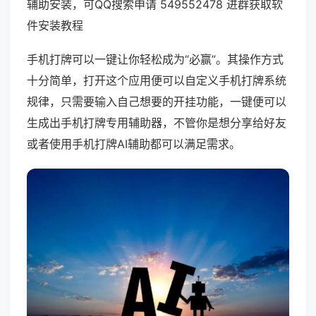
辅助安装，可QQ搜索申请 549552478 进群获取软
件安装教程
手机打牌可以一键让你轻松成为“必赢”。其操作方式
十分简单，打开这个应用便可以自定义手机打牌系统
规律，只需要输入自己想要的开挂功能，一键便可以
生成出手机打牌专用辅助器，不管你是想分享给好友
或者使用手机打牌AI辅助都可以满足需求。