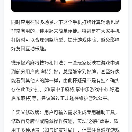
同时应用在很多场景之下这个手机打牌计算辅助也是
非常有用的，使用起来简单便捷。特别是在大家手机
打牌时可以合理调整牌型，提升游戏体验，避免影响
好友间互动乐趣。
微乐捉鸡麻将技巧和打法；一些玩家反映在游戏中遇
到部分用户的牌特别好，总是能拿到好牌，甚至好像
能看到其他人的牌一样，由此怀疑是不是有挂？确实
存在此类外挂。如(掌中乐麻将,掌中乐游戏中心,好运
启东麻将)等，建议通过正规途径维护游戏公平。
自定义修改牌：用户可输入需求生成专用辅助工具，
修改自身牌型或隐藏操作痕迹，实现“必胜”效果，适
用于多种场景（如与好友对局），但需注意遵守游戏