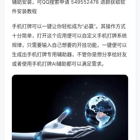
辅助安装，可QQ搜索申请 549552478 进群获取软
件安装教程
手机打牌可以一键让你轻松成为“必赢”。其操作方式
十分简单，打开这个应用便可以自定义手机打牌系统
规律，只需要输入自己想要的开挂功能，一键便可以
生成出手机打牌专用辅助器，不管你是想分享给好友
或者使用手机打牌AI辅助都可以满足需求。