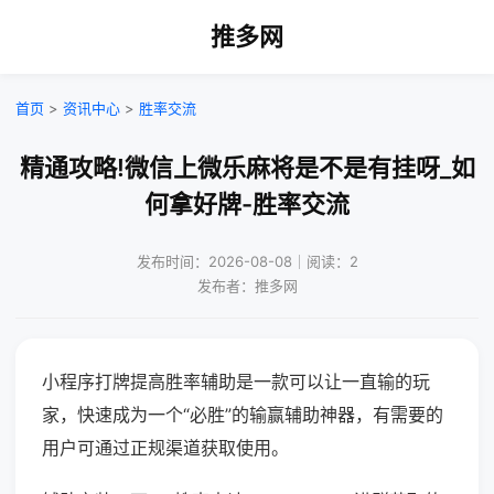
推多网
首页
>
资讯中心
>
胜率交流
精通攻略!微信上微乐麻将是不是有挂呀_如
何拿好牌-胜率交流
发布时间：2026-08-08｜阅读：2
发布者：推多网
小程序打牌提高胜率辅助是一款可以让一直输的玩
家，快速成为一个“必胜”的输赢辅助神器，有需要的
用户可通过正规渠道获取使用。