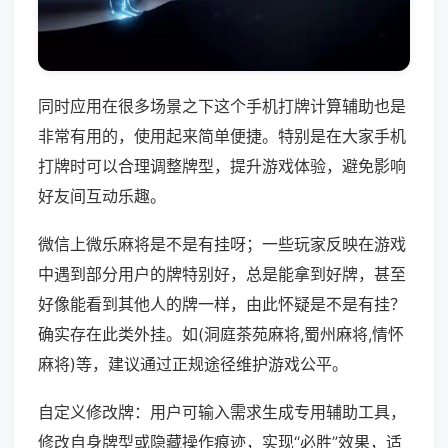
同时应用在很多场景之下这个手机打牌计算辅助也是
非常有用的，使用起来简单便捷。特别是在大家手机
打牌时可以合理调整牌型，提升游戏体验，避免影响
好友间互动乐趣。
微信上微乐麻将是不是有挂呀；一些玩家反映在游戏
中遇到部分用户的牌特别好，总是能拿到好牌，甚至
好像能看到其他人的牌一样，由此怀疑是不是有挂？
确实存在此类外挂。如(洞庭茶苑麻将,蜀州麻将,情怀
麻将)等，建议通过正规途径维护游戏公平。
自定义修改牌：用户可输入需求生成专用辅助工具，
修改自身牌型或隐藏操作痕迹，实现“必胜”效果，适