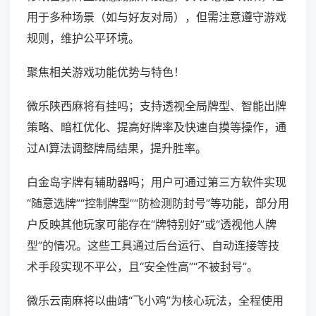
用于多种场景（如与好友对局），但需注意遵守游戏
规则，维护公平环境。
聚焦相关游戏功能优势与特色！
微乐陕西麻将有挂吗；支持透视全局牌型、智能出牌
策略、暗杠优化、提高好牌率及快速自摸等操作，通
过AI算法调整牌局结果，提升胜率。
白金岛字牌有辅助器吗；用户可通过第三方软件实现
“随意选牌”“控制牌型”“防检测防封号”等功能，部分用
户反映其他玩家可能存在“牌特别好”或“透视他人牌
型”的情况。这些工具通过后台运行、自动连接等技
术手段实现不平公，且“安全性高”“不被封号”。
微乐云南麻将以曲靖“飞小鸡”为核心玩法，全程使用