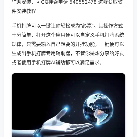
辅助安装，可QQ搜索申请 549552478 进群获取软
件安装教程
手机打牌可以一键让你轻松成为“必赢”。其操作方式
十分简单，打开这个应用便可以自定义手机打牌系统
规律，只需要输入自己想要的开挂功能，一键便可以
生成出手机打牌专用辅助器，不管你是想分享给好友
或者使用手机打牌AI辅助都可以满足需求。