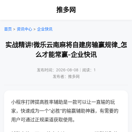
推多网
首页
>
资讯中心
>
企业快讯
实战精讲!微乐云南麻将自建房输赢规律_怎
么才能常赢-企业快讯
发布时间：2026-08-08｜阅读：1
发布者：推多网
小程序打牌提高胜率辅助是一款可以让一直输的玩
家，快速成为一个“必胜”的输赢辅助神器，有需要的
用户可通过正规渠道获取使用。