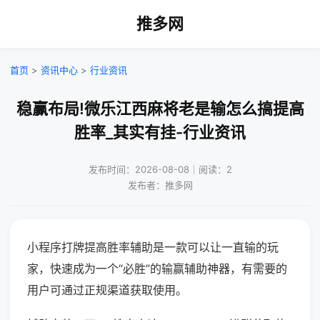
推多网
首页
>
资讯中心
>
行业资讯
稳赢布局!微乐江西麻将老是输怎么搞提高
胜率_其实有挂-行业资讯
发布时间：2026-08-08｜阅读：2
发布者：推多网
小程序打牌提高胜率辅助是一款可以让一直输的玩
家，快速成为一个“必胜”的输赢辅助神器，有需要的
用户可通过正规渠道获取使用。