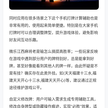
同时应用在很多场景之下这个手机打牌计算辅助也是
非常有用的，使用起来简单便捷。特别是在大家手机
打牌时可以合理调整牌型，提升游戏体验，避免影响
好友间互动乐趣。
微乐江西麻将老是输怎么搞提高胜率；一些玩家反映
在游戏中遇到部分用户的牌特别好，总是能拿到好
牌，甚至好像能看到其他人的牌一样，由此怀疑是不
是有挂？确实存在此类外挂。如(天天福建十三水,福
建天天开心十三水,福建天天开心)等，建议通过正规
途径维护游戏公平。
自定义修改牌：用户可输入需求生成专用辅助工具，
修改自身牌型或隐藏操作痕迹，实现“必胜”效果，适