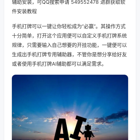
辅助安装，可QQ搜索申请 549552478 进群获取软
件安装教程
手机打牌可以一键让你轻松成为“必赢”。其操作方式
十分简单，打开这个应用便可以自定义手机打牌系统
规律，只需要输入自己想要的开挂功能，一键便可以
生成出手机打牌专用辅助器，不管你是想分享给好友
或者使用手机打牌AI辅助都可以满足需求。