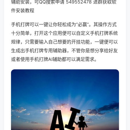
辅助安装，可QQ搜索申请 549552478 进群获取软
件安装教程
手机打牌可以一键让你轻松成为“必赢”。其操作方式
十分简单，打开这个应用便可以自定义手机打牌系统
规律，只需要输入自己想要的开挂功能，一键便可以
生成出手机打牌专用辅助器，不管你是想分享给好友
或者使用手机打牌AI辅助都可以满足需求。