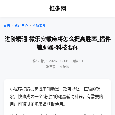
推多网
首页
>
资讯中心
>
科技要闻
进阶精通!微乐安徽麻将怎么提高胜率_插件
辅助器-科技要闻
发布时间：2026-08-06｜阅读：1
发布者：推多网
小程序打牌提高胜率辅助是一款可以让一直输的玩
家，快速成为一个“必胜”的输赢辅助神器，有需要的
用户可通过正规渠道获取使用。