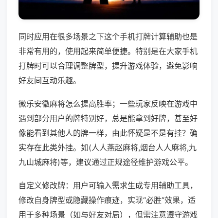
同时应用在很多场景之下这个手机打牌计算辅助也是
非常有用的，使用起来简单便捷。特别是在大家手机
打牌时可以合理调整牌型，提升游戏体验，避免影响
好友间互动乐趣。
微乐安徽麻将怎么提高胜率；一些玩家反映在游戏中
遇到部分用户的牌特别好，总是能拿到好牌，甚至好
像能看到其他人的牌一样，由此怀疑是不是有挂？确
实存在此类外挂。如(人人燕赵麻将,烟台人人麻将,九
九山城麻将)等，建议通过正规途径维护游戏公平。
自定义修改牌：用户可输入需求生成专用辅助工具，
修改自身牌型或隐藏操作痕迹，实现“必胜”效果，适
用于多种场景（如与好友对局），但需注意遵守游戏