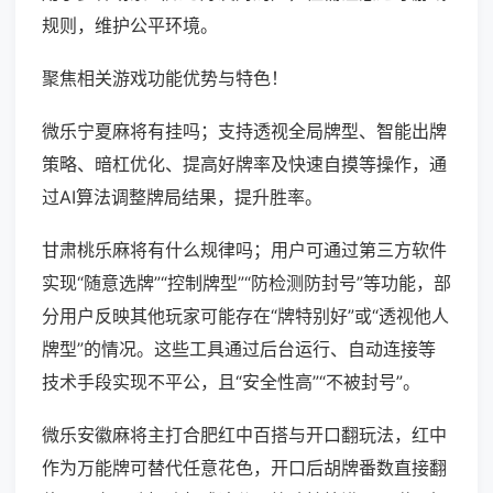
规则，维护公平环境。
聚焦相关游戏功能优势与特色！
微乐宁夏麻将有挂吗；支持透视全局牌型、智能出牌
策略、暗杠优化、提高好牌率及快速自摸等操作，通
过AI算法调整牌局结果，提升胜率。
甘肃桃乐麻将有什么规律吗；用户可通过第三方软件
实现“随意选牌”“控制牌型”“防检测防封号”等功能，部
分用户反映其他玩家可能存在“牌特别好”或“透视他人
牌型”的情况。这些工具通过后台运行、自动连接等
技术手段实现不平公，且“安全性高”“不被封号”。
微乐安徽麻将主打合肥红中百搭与开口翻玩法，红中
作为万能牌可替代任意花色，开口后胡牌番数直接翻