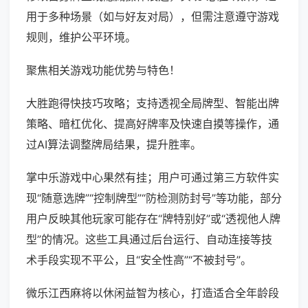
用于多种场景（如与好友对局），但需注意遵守游戏
规则，维护公平环境。
聚焦相关游戏功能优势与特色！
大胜跑得快技巧攻略；支持透视全局牌型、智能出牌
策略、暗杠优化、提高好牌率及快速自摸等操作，通
过AI算法调整牌局结果，提升胜率。
掌中乐游戏中心果然有挂；用户可通过第三方软件实
现“随意选牌”“控制牌型”“防检测防封号”等功能，部分
用户反映其他玩家可能存在“牌特别好”或“透视他人牌
型”的情况。这些工具通过后台运行、自动连接等技
术手段实现不平公，且“安全性高”“不被封号”。
微乐江西麻将以休闲益智为核心，打造适合全年龄段