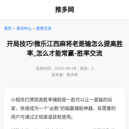
推多网
首页
>
资讯中心
>
胜率交流
开局技巧!微乐江西麻将老是输怎么提高胜
率_怎么才能常赢-胜率交流
发布时间：2026-08-08｜阅读：2
发布者：推多网
小程序打牌提高胜率辅助是一款可以让一直输的玩
家，快速成为一个“必胜”的输赢辅助神器，有需要的
用户可通过正规渠道获取使用。