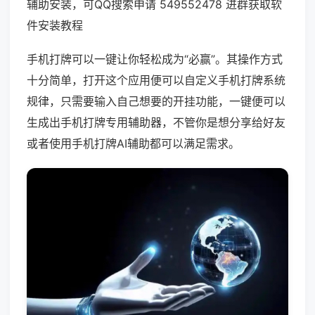
辅助安装，可QQ搜索申请 549552478 进群获取软
件安装教程
手机打牌可以一键让你轻松成为“必赢”。其操作方式
十分简单，打开这个应用便可以自定义手机打牌系统
规律，只需要输入自己想要的开挂功能，一键便可以
生成出手机打牌专用辅助器，不管你是想分享给好友
或者使用手机打牌AI辅助都可以满足需求。