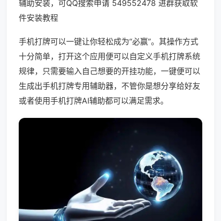
辅助安装，可QQ搜索申请 549552478 进群获取软
件安装教程
手机打牌可以一键让你轻松成为“必赢”。其操作方式
十分简单，打开这个应用便可以自定义手机打牌系统
规律，只需要输入自己想要的开挂功能，一键便可以
生成出手机打牌专用辅助器，不管你是想分享给好友
或者使用手机打牌AI辅助都可以满足需求。