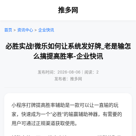
推多网
首页
>
资讯中心
>
企业快讯
必胜实战!微乐如何让系统发好牌_老是输怎
么搞提高胜率-企业快讯
发布时间：2026-08-06｜阅读：2
发布者：推多网
小程序打牌提高胜率辅助是一款可以让一直输的玩
家，快速成为一个“必胜”的输赢辅助神器，有需要的
用户可通过正规渠道获取使用。