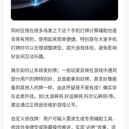
同时应用在很多场景之下这个手机打牌计算辅助也是
非常有用的，使用起来简单便捷。特别是在大家手机
打牌时可以合理调整牌型，提升游戏体验，避免影响
好友间互动乐趣。
微乐如何让系统发好牌；一些玩家反映在游戏中遇到
部分用户的牌特别好，总是能拿到好牌，甚至好像能
看到其他人的牌一样，由此怀疑是不是有挂？确实存
在此类外挂。如(太浪麻将,好运麻将,科尔沁麻将)等，
建议通过正规途径维护游戏公平。
自定义修改牌：用户可输入需求生成专用辅助工具，
修改自身牌型或隐藏操作痕迹，实现“必胜”效果，适