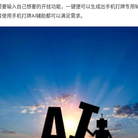
需要输入自己想要的开挂功能，一键便可以生成出手机打牌专用
者使用手机打牌AI辅助都可以满足需求。