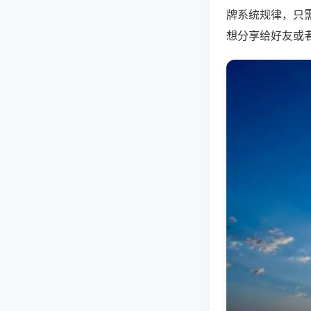
牌系统规律，只
想分享给好友或