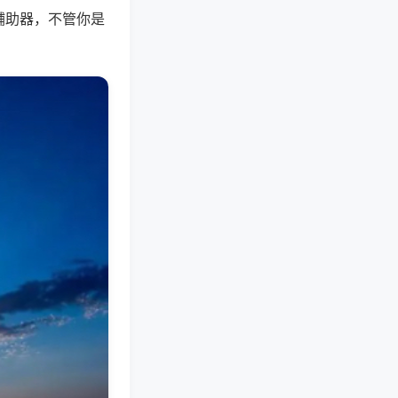
辅助器，不管你是