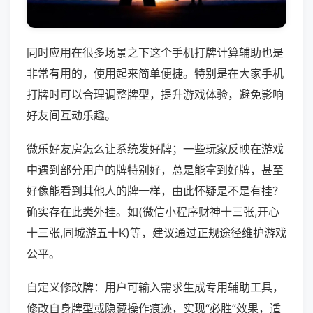
同时应用在很多场景之下这个手机打牌计算辅助也是
非常有用的，使用起来简单便捷。特别是在大家手机
打牌时可以合理调整牌型，提升游戏体验，避免影响
好友间互动乐趣。
微乐好友房怎么让系统发好牌；一些玩家反映在游戏
中遇到部分用户的牌特别好，总是能拿到好牌，甚至
好像能看到其他人的牌一样，由此怀疑是不是有挂？
确实存在此类外挂。如(微信小程序财神十三张,开心
十三张,同城游五十K)等，建议通过正规途径维护游戏
公平。
自定义修改牌：用户可输入需求生成专用辅助工具，
修改自身牌型或隐藏操作痕迹，实现“必胜”效果，适