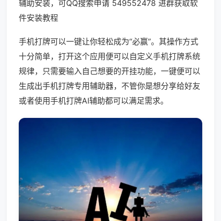
辅助安装，可QQ搜索申请 549552478 进群获取软
件安装教程
手机打牌可以一键让你轻松成为“必赢”。其操作方式
十分简单，打开这个应用便可以自定义手机打牌系统
规律，只需要输入自己想要的开挂功能，一键便可以
生成出手机打牌专用辅助器，不管你是想分享给好友
或者使用手机打牌AI辅助都可以满足需求。