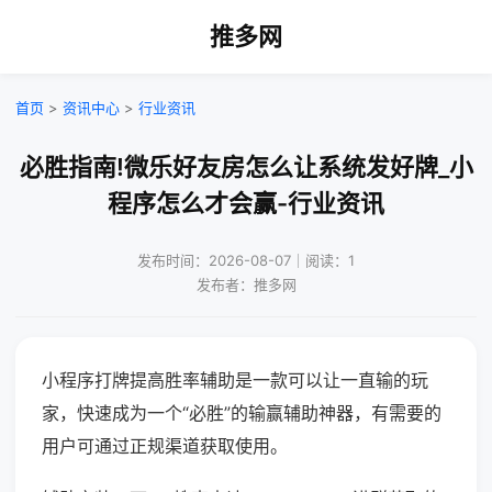
推多网
首页
>
资讯中心
>
行业资讯
必胜指南!微乐好友房怎么让系统发好牌_小
程序怎么才会赢-行业资讯
发布时间：2026-08-07｜阅读：1
发布者：推多网
小程序打牌提高胜率辅助是一款可以让一直输的玩
家，快速成为一个“必胜”的输赢辅助神器，有需要的
用户可通过正规渠道获取使用。