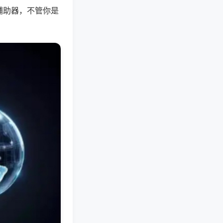
辅助器，不管你是