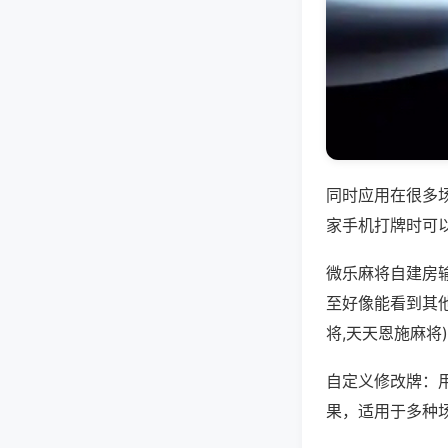
同时应用在很多
家手机打牌时可
微乐麻将自建房
至好像能看到其
将,天天恩施麻将
自定义修改牌：
果，适用于多种