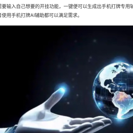
需要输入自己想要的开挂功能，一键便可以生成出手机打牌专用
者使用手机打牌AI辅助都可以满足需求。