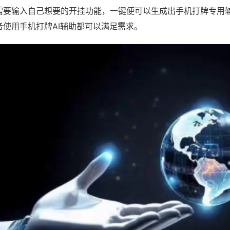
需要输入自己想要的开挂功能，一键便可以生成出手机打牌专用
者使用手机打牌AI辅助都可以满足需求。