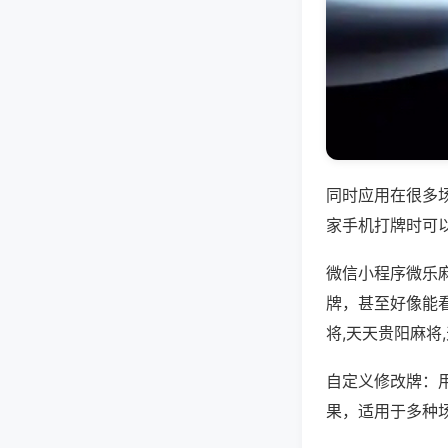
同时应用在很多
家手机打牌时可
微信小程序微乐
牌，甚至好像能
将,天天贵阳麻将
自定义修改牌：
果，适用于多种