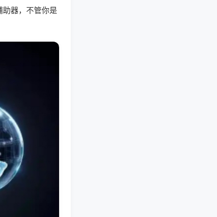
辅助器，不管你是