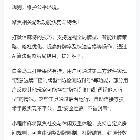
规则，维护公平环境。
聚焦相关游戏功能优势与特色！
打微信麻将的技巧；支持透视全局牌型、智能出牌策
略、暗杠优化、提高好牌率及快速自摸等操作，通过
AI算法调整牌局结果，提升胜率。
白金岛三打哈果然有挂；用户可通过第三方软件实现
“随意选牌”“控制牌型”“防检测防封号”等功能，部分用
户反映其他玩家可能存在“牌特别好”或“透视他人牌
型”的情况。这些工具通过后台运行、自动连接等技
术手段实现不平公，且“安全性高”“不被封号”。
小程序麻将聚焦社交与休闲双重体验，支持自定义房
间规则，可自由调整胡牌限制、杠牌结算、封顶分数