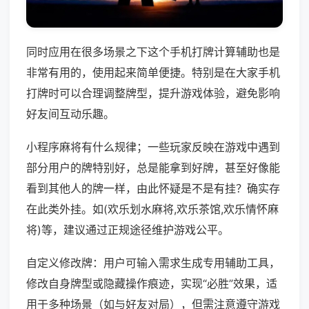
同时应用在很多场景之下这个手机打牌计算辅助也是
非常有用的，使用起来简单便捷。特别是在大家手机
打牌时可以合理调整牌型，提升游戏体验，避免影响
好友间互动乐趣。
小程序麻将有什么规律；一些玩家反映在游戏中遇到
部分用户的牌特别好，总是能拿到好牌，甚至好像能
看到其他人的牌一样，由此怀疑是不是有挂？确实存
在此类外挂。如(欢乐划水麻将,欢乐茶馆,欢乐情怀麻
将)等，建议通过正规途径维护游戏公平。
自定义修改牌：用户可输入需求生成专用辅助工具，
修改自身牌型或隐藏操作痕迹，实现“必胜”效果，适
用于多种场景（如与好友对局），但需注意遵守游戏