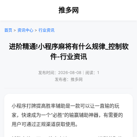
推多网
首页
>
资讯中心
>
行业资讯
进阶精通!小程序麻将有什么规律_控制软
件-行业资讯
发布时间：2026-08-08｜阅读：1
发布者：推多网
小程序打牌提高胜率辅助是一款可以让一直输的玩
家，快速成为一个“必胜”的输赢辅助神器，有需要的
用户可通过正规渠道获取使用。