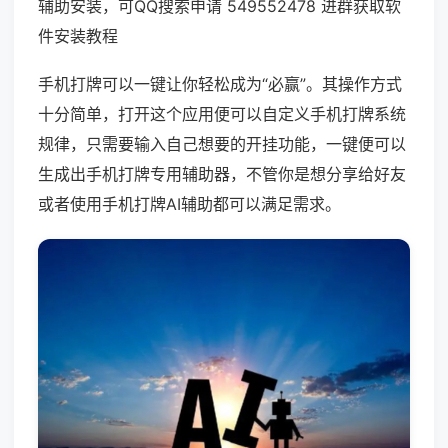
辅助安装，可QQ搜索申请 549552478 进群获取软
件安装教程
手机打牌可以一键让你轻松成为“必赢”。其操作方式
十分简单，打开这个应用便可以自定义手机打牌系统
规律，只需要输入自己想要的开挂功能，一键便可以
生成出手机打牌专用辅助器，不管你是想分享给好友
或者使用手机打牌AI辅助都可以满足需求。