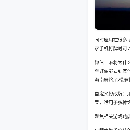
同时应用在很多
家手机打牌时可
微信上麻将为什
至好像能看到其
海南麻将,心悦麻
自定义修改牌：
果，适用于多种
聚焦相关游戏功