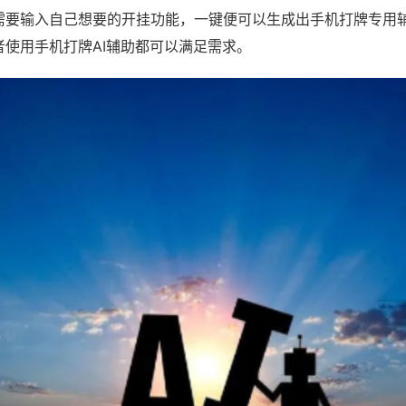
需要输入自己想要的开挂功能，一键便可以生成出手机打牌专用
者使用手机打牌AI辅助都可以满足需求。