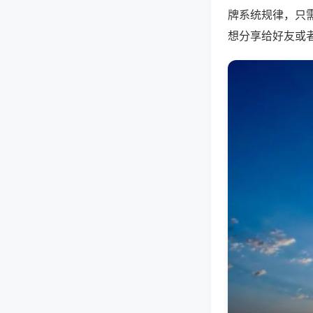
牌系统规律，只
想分享给好友或