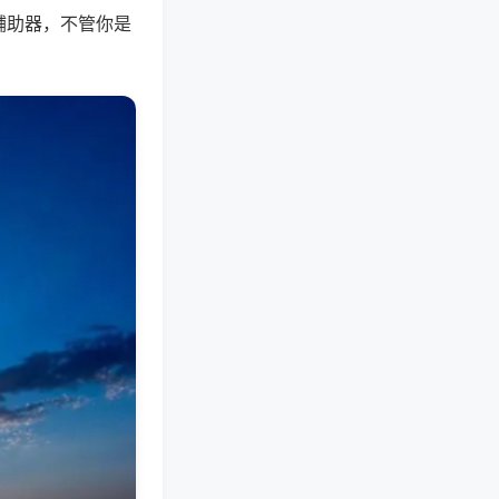
辅助器，不管你是