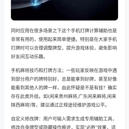
同时应用在很多场景之下这个手机打牌计算辅助也是
非常有用的，使用起来简单便捷。特别是在大家手机
打牌时可以合理调整牌型，提升游戏体验，避免影响
好友间互动乐趣。
手机麻将技巧和打牌方法；一些玩家反映在游戏中遇
到部分用户的牌特别好，总是能拿到好牌，甚至好像
能看到其他人的牌一样，由此怀疑是不是有挂？确实
存在此类外挂。如(闲来贵州麻将,广东闲来麻将,闲来
陕西麻将)等，建议通过正规途径维护游戏公平。
自定义修改牌：用户可输入需求生成专用辅助工具，
修改自身牌型或隐藏操作痕迹，实现“必胜”效果，适