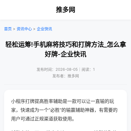
推多网
首页
>
资讯中心
>
企业快讯
轻松运筹!手机麻将技巧和打牌方法_怎么拿
好牌-企业快讯
发布时间：2026-08-05｜阅读：1
发布者：推多网
小程序打牌提高胜率辅助是一款可以让一直输的玩
家，快速成为一个“必胜”的输赢辅助神器，有需要的
用户可通过正规渠道获取使用。