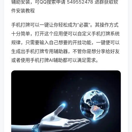
辅助安装，可QQ搜索申请 549552478 进群获取软
件安装教程
手机打牌可以一键让你轻松成为“必赢”。其操作方式
十分简单，打开这个应用便可以自定义手机打牌系统
规律，只需要输入自己想要的开挂功能，一键便可以
生成出手机打牌专用辅助器，不管你是想分享给好友
或者使用手机打牌AI辅助都可以满足需求。