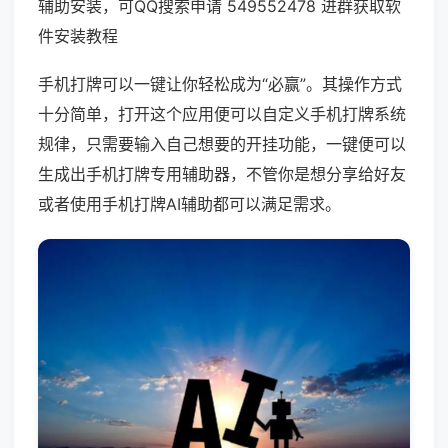
辅助安装，可QQ搜索申请 549552478 进群获取软
件安装教程
手机打牌可以一键让你轻松成为“必赢”。其操作方式
十分简单，打开这个应用便可以自定义手机打牌系统
规律，只需要输入自己想要的开挂功能，一键便可以
生成出手机打牌专用辅助器，不管你是想分享给好友
或者使用手机打牌AI辅助都可以满足需求。