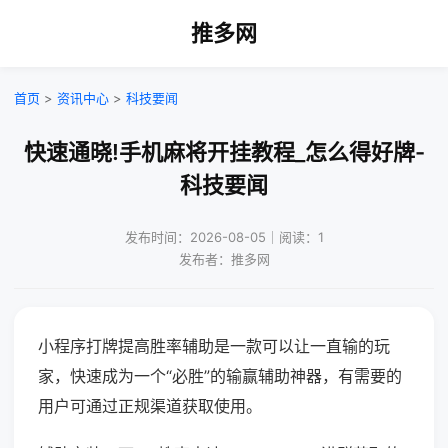
推多网
首页
>
资讯中心
>
科技要闻
快速通晓!手机麻将开挂教程_怎么得好牌-
科技要闻
发布时间：2026-08-05｜阅读：1
发布者：推多网
小程序打牌提高胜率辅助是一款可以让一直输的玩
家，快速成为一个“必胜”的输赢辅助神器，有需要的
用户可通过正规渠道获取使用。