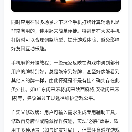
同时应用在很多场景之下这个手机打牌计算辅助也是
非常有用的，使用起来简单便捷。特别是在大家手机
打牌时可以合理调整牌型，提升游戏体验，避免影响
好友间互动乐趣。
手机麻将开挂教程；一些玩家反映在游戏中遇到部分
用户的牌特别好，总是能拿到好牌，甚至好像能看到
其他人的牌一样，由此怀疑是不是有挂？确实存在此
类外挂。如(广东闲来麻将,闲来陕西麻将,安徽闲来麻
将)等，建议通过正规途径维护游戏公平。
自定义修改牌：用户可输入需求生成专用辅助工具，
修改自身牌型或隐藏操作痕迹，实现“必胜”效果，适
用于多种场景（如与好友对局），但需注意遵守游戏