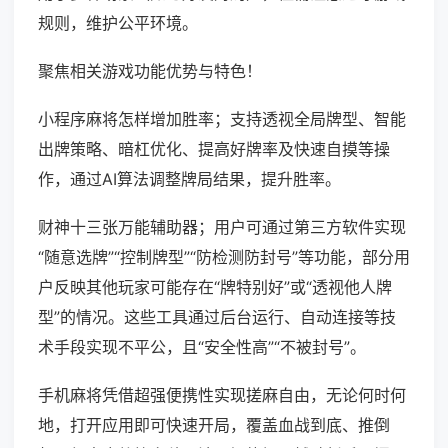
规则，维护公平环境。
聚焦相关游戏功能优势与特色！
小程序麻将怎样增加胜率；支持透视全局牌型、智能
出牌策略、暗杠优化、提高好牌率及快速自摸等操
作，通过AI算法调整牌局结果，提升胜率。
财神十三张万能辅助器；用户可通过第三方软件实现
“随意选牌”“控制牌型”“防检测防封号”等功能，部分用
户反映其他玩家可能存在“牌特别好”或“透视他人牌
型”的情况。这些工具通过后台运行、自动连接等技
术手段实现不平公，且“安全性高”“不被封号”。
手机麻将凭借超强便携性实现搓麻自由，无论何时何
地，打开应用即可快速开局，覆盖血战到底、推倒