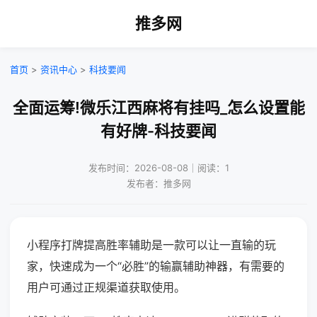
推多网
首页
>
资讯中心
>
科技要闻
全面运筹!微乐江西麻将有挂吗_怎么设置能
有好牌-科技要闻
发布时间：2026-08-08｜阅读：1
发布者：推多网
小程序打牌提高胜率辅助是一款可以让一直输的玩
家，快速成为一个“必胜”的输赢辅助神器，有需要的
用户可通过正规渠道获取使用。