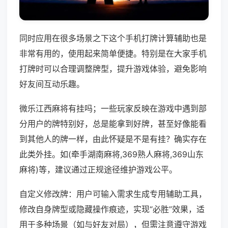
同时应用在很多场景之下这个手机打牌计算辅助也是
非常有用的，使用起来简单便捷。特别是在大家手机
打牌时可以合理调整牌型，提升游戏体验，避免影响
好友间互动乐趣。
微乐江西麻将有挂吗；一些玩家反映在游戏中遇到部
分用户的牌特别好，总是能拿到好牌，甚至好像能看
到其他人的牌一样，由此怀疑是不是有挂？确实存在
此类外挂。如(牵手湖南麻将,369熟人麻将,369山东
麻将)等，建议通过正规途径维护游戏公平。
自定义修改牌：用户可输入需求生成专用辅助工具，
修改自身牌型或隐藏操作痕迹，实现“必胜”效果，适
用于多种场景（如与好友对局），但需注意遵守游戏