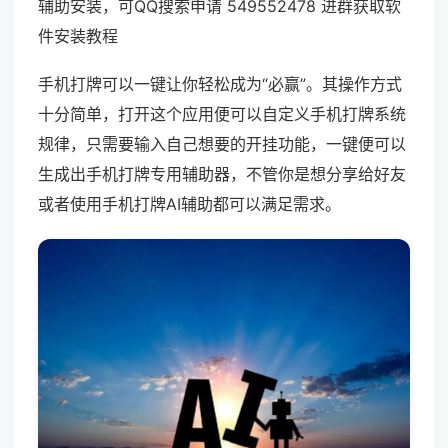
辅助安装，可QQ搜索申请 549552478 进群获取软
件安装教程
手机打牌可以一键让你轻松成为“必赢”。其操作方式
十分简单，打开这个应用便可以自定义手机打牌系统
规律，只需要输入自己想要的开挂功能，一键便可以
生成出手机打牌专用辅助器，不管你是想分享给好友
或者使用手机打牌AI辅助都可以满足需求。