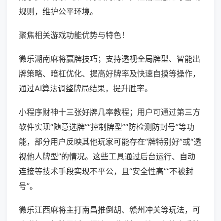
规则，维护公平环境。
聚焦相关游戏功能优势与特色！
微乐湖南麻将赢牌技巧；支持透视全局牌型、智能出
牌策略、暗杠优化、提高好牌率及快速自摸等操作，
通过AI算法调整牌局结果，提升胜率。
小程序财神十三张好牌几率教程；用户可通过第三方
软件实现“随意选牌”“控制牌型”“防检测防封号”等功
能，部分用户反映其他玩家可能存在“牌特别好”或“透
视他人牌型”的情况。这些工具通过后台运行、自动
连接等技术手段实现不平公，且“安全性高”“不被封
号”。
微乐江西麻将主打南昌推倒胡、赣州冲关等玩法，可