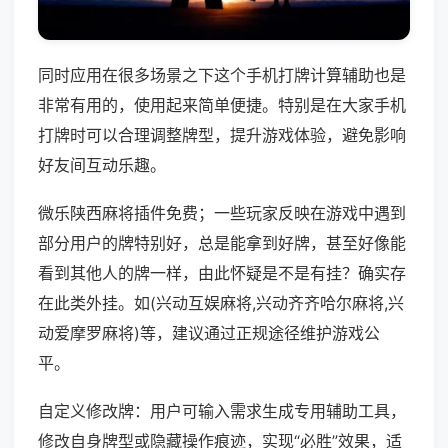
同时应用在很多场景之下这个手机打牌计算辅助也是
非常有用的，使用起来简单便捷。特别是在大家手机
打牌时可以合理调整牌型，提升游戏体验，避免影响
好友间互动乐趣。
微乐陕西麻将插件免费；一些玩家反映在游戏中遇到
部分用户的牌特别好，总是能拿到好牌，甚至好像能
看到其他人的牌一样，由此怀疑是不是有挂？确实存
在此类外挂。如(兴动互娱麻将,兴动齐齐哈尔麻将,兴
动爱摩罗麻将)等，建议通过正规途径维护游戏公
平。
自定义修改牌：用户可输入需求生成专用辅助工具，
修改自身牌型或隐藏操作痕迹，实现“必胜”效果，适