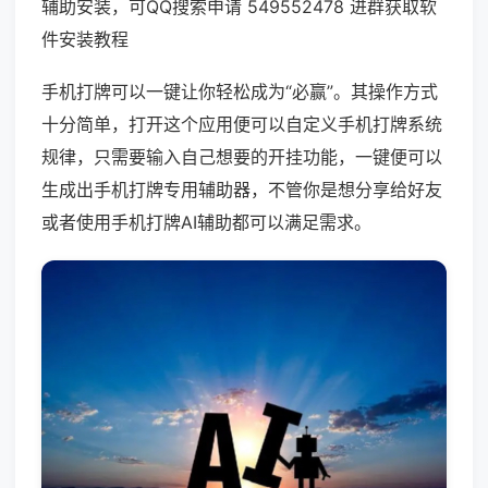
辅助安装，可QQ搜索申请 549552478 进群获取软
件安装教程
手机打牌可以一键让你轻松成为“必赢”。其操作方式
十分简单，打开这个应用便可以自定义手机打牌系统
规律，只需要输入自己想要的开挂功能，一键便可以
生成出手机打牌专用辅助器，不管你是想分享给好友
或者使用手机打牌AI辅助都可以满足需求。