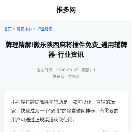
推多网
首页
>
资讯中心
>
行业资讯
牌理精解!微乐陕西麻将插件免费_通用辅牌
器-行业资讯
发布时间：2026-08-07｜阅读：1
发布者：推多网
小程序打牌提高胜率辅助是一款可以让一直输的玩
家，快速成为一个“必胜”的输赢辅助神器，有需要的
用户可通过正规渠道获取使用。