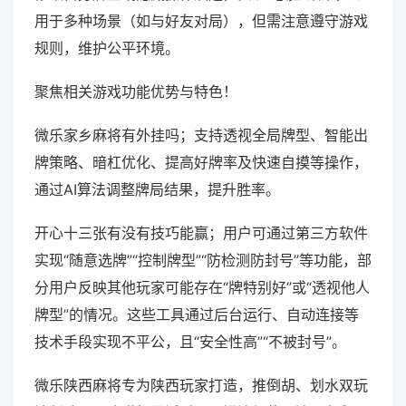
用于多种场景（如与好友对局），但需注意遵守游戏
规则，维护公平环境。
聚焦相关游戏功能优势与特色！
微乐家乡麻将有外挂吗；支持透视全局牌型、智能出
牌策略、暗杠优化、提高好牌率及快速自摸等操作，
通过AI算法调整牌局结果，提升胜率。
开心十三张有没有技巧能赢；用户可通过第三方软件
实现“随意选牌”“控制牌型”“防检测防封号”等功能，部
分用户反映其他玩家可能存在“牌特别好”或“透视他人
牌型”的情况。这些工具通过后台运行、自动连接等
技术手段实现不平公，且“安全性高”“不被封号”。
微乐陕西麻将专为陕西玩家打造，推倒胡、划水双玩