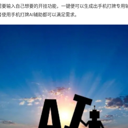
需要输入自己想要的开挂功能，一键便可以生成出手机打牌专用
者使用手机打牌AI辅助都可以满足需求。