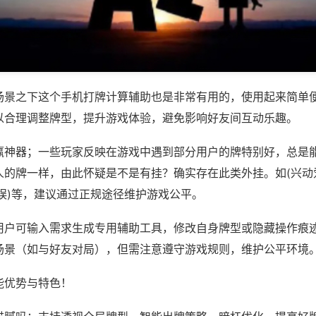
场景之下这个手机打牌计算辅助也是非常有用的，使用起来简单
以合理调整牌型，提升游戏体验，避免影响好友间互动乐趣。
赢神器；一些玩家反映在游戏中遇到部分用户的牌特别好，总是
人的牌一样，由此怀疑是不是有挂？确实存在此类外挂。如(兴动
娱)等，建议通过正规途径维护游戏公平。
用户可输入需求生成专用辅助工具，修改自身牌型或隐藏操作痕迹
场景（如与好友对局），但需注意遵守游戏规则，维护公平环境
能优势与特色！