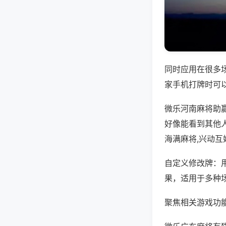
同时应用在很多
家手机打牌时可
微乐河南麻将助
好像能看到其他
海满麻将,兴动互
自定义修改牌：
果，适用于多种
聚焦相关游戏功