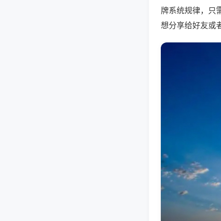
牌系统规律，只
想分享给好友或