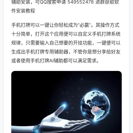
辅助安装，可QQ搜索申请 549552478 进群获取软
件安装教程
手机打牌可以一键让你轻松成为“必赢”。其操作方式
十分简单，打开这个应用便可以自定义手机打牌系统
规律，只需要输入自己想要的开挂功能，一键便可以
生成出手机打牌专用辅助器，不管你是想分享给好友
或者使用手机打牌AI辅助都可以满足需求。