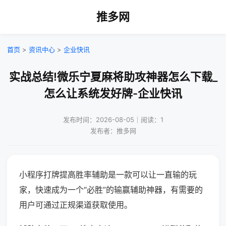
推多网
首页
>
资讯中心
>
企业快讯
实战总结!微乐宁夏麻将助攻神器怎么下载_
怎么让系统发好牌-企业快讯
发布时间：2026-08-05｜阅读：1
发布者：推多网
小程序打牌提高胜率辅助是一款可以让一直输的玩
家，快速成为一个“必胜”的输赢辅助神器，有需要的
用户可通过正规渠道获取使用。