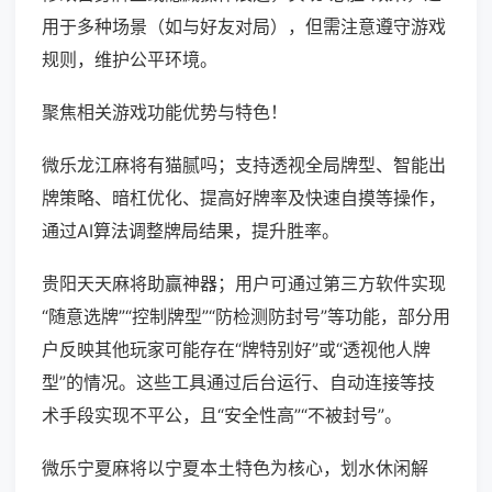
用于多种场景（如与好友对局），但需注意遵守游戏
规则，维护公平环境。
聚焦相关游戏功能优势与特色！
微乐龙江麻将有猫腻吗；支持透视全局牌型、智能出
牌策略、暗杠优化、提高好牌率及快速自摸等操作，
通过AI算法调整牌局结果，提升胜率。
贵阳天天麻将助赢神器；用户可通过第三方软件实现
“随意选牌”“控制牌型”“防检测防封号”等功能，部分用
户反映其他玩家可能存在“牌特别好”或“透视他人牌
型”的情况。这些工具通过后台运行、自动连接等技
术手段实现不平公，且“安全性高”“不被封号”。
微乐宁夏麻将以宁夏本土特色为核心，划水休闲解