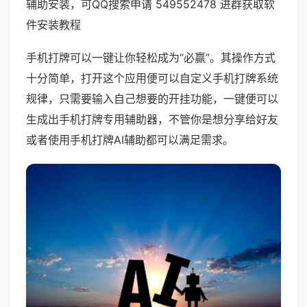
辅助安装，可QQ搜索申请 549552478 进群获取软
件安装教程
手机打牌可以一键让你轻松成为“必赢”。其操作方式
十分简单，打开这个应用便可以自定义手机打牌系统
规律，只需要输入自己想要的开挂功能，一键便可以
生成出手机打牌专用辅助器，不管你是想分享给好友
或者使用手机打牌AI辅助都可以满足需求。