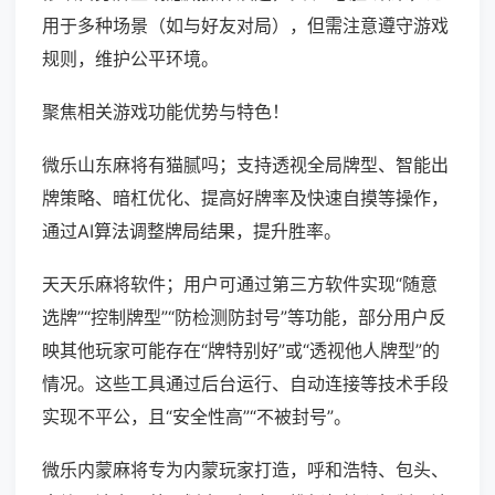
用于多种场景（如与好友对局），但需注意遵守游戏
规则，维护公平环境。
聚焦相关游戏功能优势与特色！
微乐山东麻将有猫腻吗；支持透视全局牌型、智能出
牌策略、暗杠优化、提高好牌率及快速自摸等操作，
通过AI算法调整牌局结果，提升胜率。
天天乐麻将软件；用户可通过第三方软件实现“随意
选牌”“控制牌型”“防检测防封号”等功能，部分用户反
映其他玩家可能存在“牌特别好”或“透视他人牌型”的
情况。这些工具通过后台运行、自动连接等技术手段
实现不平公，且“安全性高”“不被封号”。
微乐内蒙麻将专为内蒙玩家打造，呼和浩特、包头、