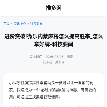
推多网
首页
>
资讯中心
>
科技要闻
进阶突破!微乐内蒙麻将怎么提高胜率_怎么
拿好牌-科技要闻
发布时间：2026-08-06｜阅读：1
发布者：推多网
小程序打牌提高胜率辅助是一款可以让一直输的玩
家，快速成为一个“必胜”的输赢辅助神器，有需要的
用户可通过正规渠道获取使用。