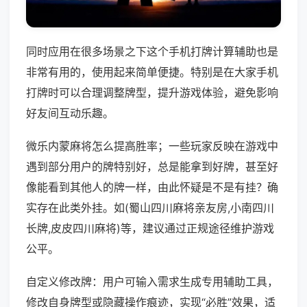
同时应用在很多场景之下这个手机打牌计算辅助也是
非常有用的，使用起来简单便捷。特别是在大家手机
打牌时可以合理调整牌型，提升游戏体验，避免影响
好友间互动乐趣。
微乐内蒙麻将怎么提高胜率；一些玩家反映在游戏中
遇到部分用户的牌特别好，总是能拿到好牌，甚至好
像能看到其他人的牌一样，由此怀疑是不是有挂？确
实存在此类外挂。如(蜀山四川麻将亲友房,小南四川
长牌,皮皮四川麻将)等，建议通过正规途径维护游戏
公平。
自定义修改牌：用户可输入需求生成专用辅助工具，
修改自身牌型或隐藏操作痕迹，实现“必胜”效果，适