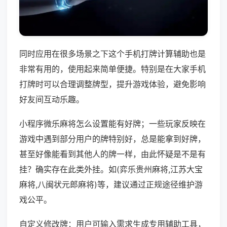
同时应用在很多场景之下这个手机打牌计算辅助也是
非常有用的，使用起来简单便捷。特别是在大家手机
打牌时可以合理调整牌型，提升游戏体验，避免影响
好友间互动乐趣。
小程序微乐麻将怎么设置能有好牌；一些玩家反映在
游戏中遇到部分用户的牌特别好，总是能拿到好牌，
甚至好像能看到其他人的牌一样，由此怀疑是不是有
挂？确实存在此类外挂。如(弈乐贵州麻将,江苏大宝
麻将,八闽状元郎麻将)等，建议通过正规途径维护游
戏公平。
自定义修改牌：用户可输入需求生成专用辅助工具，