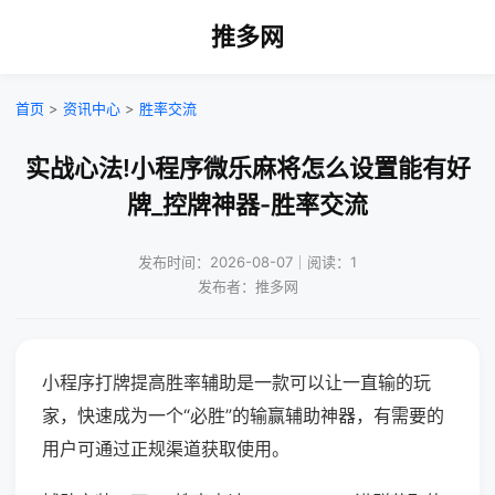
推多网
首页
>
资讯中心
>
胜率交流
实战心法!小程序微乐麻将怎么设置能有好
牌_控牌神器-胜率交流
发布时间：2026-08-07｜阅读：1
发布者：推多网
小程序打牌提高胜率辅助是一款可以让一直输的玩
家，快速成为一个“必胜”的输赢辅助神器，有需要的
用户可通过正规渠道获取使用。