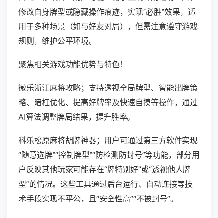
修改自身牌型或隐藏操作痕迹，实现“必胜”效果，适
用于多种场景（如与好友对局），但需注意遵守游戏
规则，维护公平环境。
聚焦相关游戏功能优势与特色！
微乐浙江麻将攻略；支持透视全局牌型、智能出牌策
略、暗杠优化、提高好牌率及快速自摸等操作，通过
AI算法调整牌局结果，提升胜率。
科乐松原麻将胡牌神器；用户可通过第三方软件实现
“随意选牌”“控制牌型”“防检测防封号”等功能，部分用
户反映其他玩家可能存在“牌特别好”或“透视他人牌
型”的情况。这些工具通过后台运行、自动连接等技
术手段实现不平公，且“安全性高”“不被封号”。