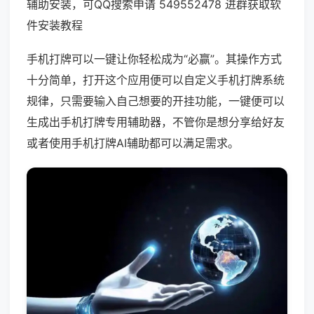
辅助安装，可QQ搜索申请 549552478 进群获取软
件安装教程
手机打牌可以一键让你轻松成为“必赢”。其操作方式
十分简单，打开这个应用便可以自定义手机打牌系统
规律，只需要输入自己想要的开挂功能，一键便可以
生成出手机打牌专用辅助器，不管你是想分享给好友
或者使用手机打牌AI辅助都可以满足需求。