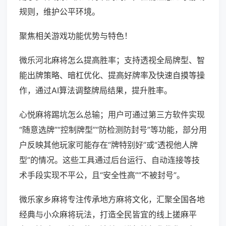
规则，维护公平环境。
聚焦相关游戏功能优势与特色！
微乐河北麻将怎么提高胜率；支持透视全局牌型、智
能出牌策略、暗杠优化、提高好牌率及快速自摸等操
作，通过AI算法调整牌局结果，提升胜率。
心悦麻将踢坑怎么总输；用户可通过第三方软件实现
“随意选牌”“控制牌型”“防检测防封号”等功能，部分用
户反映其他玩家可能存在“牌特别好”或“透视他人牌
型”的情况。这些工具通过后台运行、自动连接等技
术手段实现不平公，且“安全性高”“不被封号”。
微乐家乡麻将专注传承地方麻将文化，汇聚全国各地
经典与小众麻将玩法，打造全民皆宜的线上搓麻平