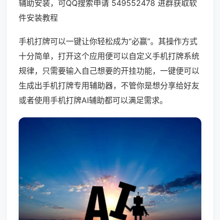
辅助安装，可QQ搜索申请 549552478 进群获取软
件安装教程
手机打牌可以一键让你轻松成为“必赢”。其操作方式
十分简单，打开这个应用便可以自定义手机打牌系统
规律，只需要输入自己想要的开挂功能，一键便可以
生成出手机打牌专用辅助器，不管你是想分享给好友
或者使用手机打牌AI辅助都可以满足需求。