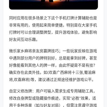
同时应用在很多场景之下这个手机打牌计算辅助也是
非常有用的，使用起来简单便捷。特别是在大家手机
打牌时可以合理调整牌型，提升游戏体验，避免影响
好友间互动乐趣。
微乐家乡麻将亲友房赢牌技巧；一些玩家反映在游戏
中遇到部分用户的牌特别好，总是能拿到好牌，甚至
好像能看到其他人的牌一样，由此怀疑是不是有挂？
确实存在此类外挂。如(欢喜广西麻将十三张,蜀渝麻
将,欢喜麻将)等，建议通过正规途径维护游戏公平。
自定义修改牌：用户可输入需求生成专用辅助工具，
修改自身牌型或隐藏操作痕迹，实现“必胜”效果，适
用于多种场景（如与好友对局），但需注意遵守游戏