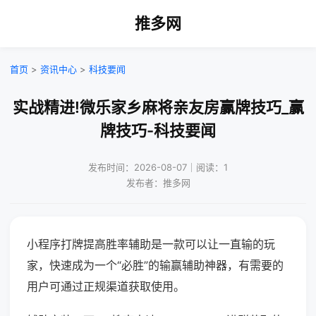
推多网
首页
>
资讯中心
>
科技要闻
实战精进!微乐家乡麻将亲友房赢牌技巧_赢
牌技巧-科技要闻
发布时间：2026-08-07｜阅读：1
发布者：推多网
小程序打牌提高胜率辅助是一款可以让一直输的玩
家，快速成为一个“必胜”的输赢辅助神器，有需要的
用户可通过正规渠道获取使用。