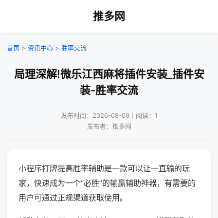
推多网
首页
>
资讯中心
>
胜率交流
局理深解!微乐江西麻将插件安装_插件安
装-胜率交流
发布时间：2026-08-08｜阅读：1
发布者：推多网
小程序打牌提高胜率辅助是一款可以让一直输的玩
家，快速成为一个“必胜”的输赢辅助神器，有需要的
用户可通过正规渠道获取使用。