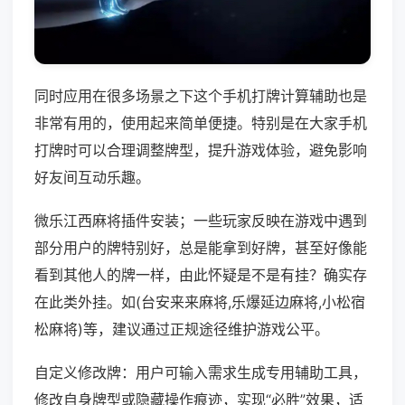
同时应用在很多场景之下这个手机打牌计算辅助也是
非常有用的，使用起来简单便捷。特别是在大家手机
打牌时可以合理调整牌型，提升游戏体验，避免影响
好友间互动乐趣。
微乐江西麻将插件安装；一些玩家反映在游戏中遇到
部分用户的牌特别好，总是能拿到好牌，甚至好像能
看到其他人的牌一样，由此怀疑是不是有挂？确实存
在此类外挂。如(台安来来麻将,乐爆延边麻将,小松宿
松麻将)等，建议通过正规途径维护游戏公平。
自定义修改牌：用户可输入需求生成专用辅助工具，
修改自身牌型或隐藏操作痕迹，实现“必胜”效果，适