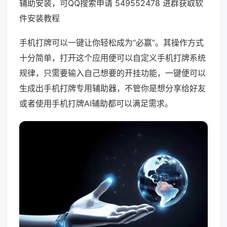
辅助安装，可QQ搜索申请 549552478 进群获取软
件安装教程
手机打牌可以一键让你轻松成为“必赢”。其操作方式
十分简单，打开这个应用便可以自定义手机打牌系统
规律，只需要输入自己想要的开挂功能，一键便可以
生成出手机打牌专用辅助器，不管你是想分享给好友
或者使用手机打牌AI辅助都可以满足需求。