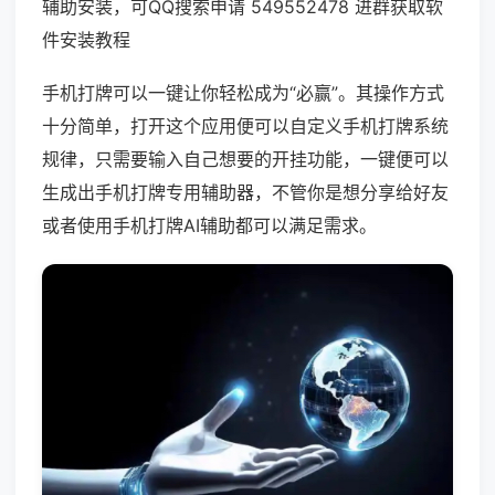
辅助安装，可QQ搜索申请 549552478 进群获取软
件安装教程
手机打牌可以一键让你轻松成为“必赢”。其操作方式
十分简单，打开这个应用便可以自定义手机打牌系统
规律，只需要输入自己想要的开挂功能，一键便可以
生成出手机打牌专用辅助器，不管你是想分享给好友
或者使用手机打牌AI辅助都可以满足需求。