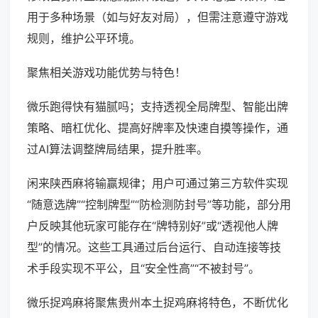
用于多种场景（如与好友对局），但需注意遵守游戏
规则，维护公平环境。
聚焦相关游戏功能优势与特色！
微乐跑得快有猫腻吗；支持透视全局牌型、智能出牌
策略、暗杠优化、提高好牌率及快速自摸等操作，通
过AI算法调整牌局结果，提升胜率。
闲来陕西麻将输赢规律；用户可通过第三方软件实现
“随意选牌”“控制牌型”“防检测防封号”等功能，部分用
户反映其他玩家可能存在“牌特别好”或“透视他人牌
型”的情况。这些工具通过后台运行、自动连接等技
术手段实现不平公，且“安全性高”“不被封号”。
微乐捉鸡麻将聚焦贵州本土捉鸡麻将特色，不断优化