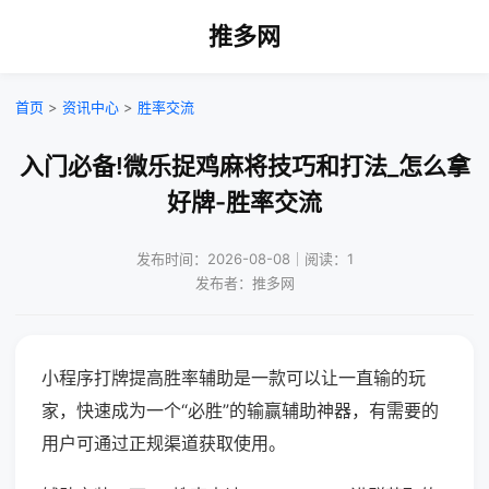
推多网
首页
>
资讯中心
>
胜率交流
入门必备!微乐捉鸡麻将技巧和打法_怎么拿
好牌-胜率交流
发布时间：2026-08-08｜阅读：1
发布者：推多网
小程序打牌提高胜率辅助是一款可以让一直输的玩
家，快速成为一个“必胜”的输赢辅助神器，有需要的
用户可通过正规渠道获取使用。