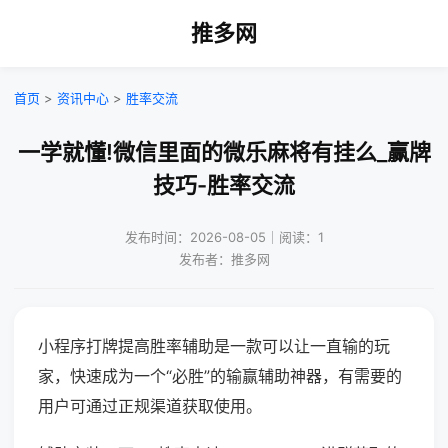
推多网
首页
>
资讯中心
>
胜率交流
一学就懂!微信里面的微乐麻将有挂么_赢牌
技巧-胜率交流
发布时间：2026-08-05｜阅读：1
发布者：推多网
小程序打牌提高胜率辅助是一款可以让一直输的玩
家，快速成为一个“必胜”的输赢辅助神器，有需要的
用户可通过正规渠道获取使用。