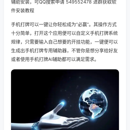
辅助安装，可QQ搜索申请 549552478 进群获取软
件安装教程
手机打牌可以一键让你轻松成为“必赢”。其操作方式
十分简单，打开这个应用便可以自定义手机打牌系统
规律，只需要输入自己想要的开挂功能，一键便可以
生成出手机打牌专用辅助器，不管你是想分享给好友
或者使用手机打牌AI辅助都可以满足需求。