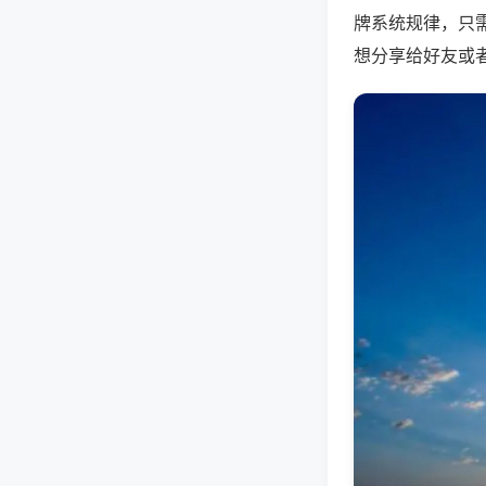
牌系统规律，只
想分享给好友或