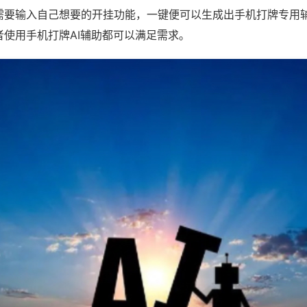
需要输入自己想要的开挂功能，一键便可以生成出手机打牌专用
者使用手机打牌AI辅助都可以满足需求。