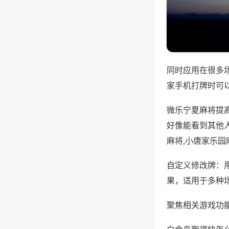
同时应用在很多
家手机打牌时可
微乐宁夏麻将提
好像能看到其他人
麻将,小唐家乐园
自定义修改牌：
果，适用于多种
聚焦相关游戏功