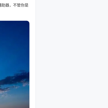
辅助器，不管你是