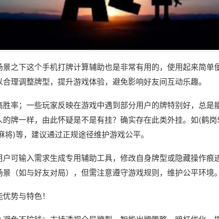
场景之下这个手机打牌计算辅助也是非常有用的，使用起来简单
以合理调整牌型，提升游戏体验，避免影响好友间互动乐趣。
高胜率；一些玩家反映在游戏中遇到部分用户的牌特别好，总是
的牌一样，由此怀疑是不是有挂？确实存在此类外挂。如(鹤岗5
麻将)等，建议通过正规途径维护游戏公平。
用户可输入需求生成专用辅助工具，修改自身牌型或隐藏操作痕迹
场景（如与好友对局），但需注意遵守游戏规则，维护公平环境
能优势与特色！