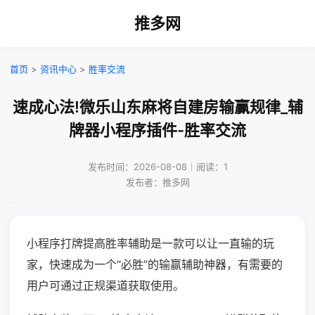
推多网
首页
>
资讯中心
>
胜率交流
速成心法!微乐山东麻将自建房输赢规律_辅
牌器小程序插件-胜率交流
发布时间：2026-08-08｜阅读：1
发布者：推多网
小程序打牌提高胜率辅助是一款可以让一直输的玩
家，快速成为一个“必胜”的输赢辅助神器，有需要的
用户可通过正规渠道获取使用。