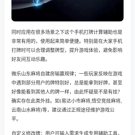
同时应用在很多场景之下这个手机打牌计算辅助也是
非常有用的，使用起来简单便捷。特别是在大家手机
打牌时可以合理调整牌型，提升游戏体验，避免影响
好友间互动乐趣。
微乐山东麻将自建房输赢规律；一些玩家反映在游戏
中遇到部分用户的牌特别好，总是能拿到好牌，甚至
好像能看到其他人的牌一样，由此怀疑是不是有挂？
确实存在此类外挂。如(易达小市麻将,悟空竞技麻将,
云南山水麻将)等，建议通过正规途径维护游戏公
平。
自定义修改牌：用户可输入需求生成专用辅助工具，