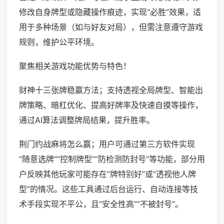
修改自身牌型或隐藏操作痕迹，实现“必胜”效果，适
用于多种场景（如与好友对局），但需注意遵守游戏
规则，维护公平环境。
聚焦相关游戏功能优势与特色！
财神十三张牌稳赢方法；支持透视全局牌型、智能出
牌策略、暗杠优化、提高好牌率及快速自摸等操作，
通过AI算法调整牌局结果，提升胜率。
荆门约战麻将怎么赢；用户可通过第三方软件实现
“随意选牌”“控制牌型”“防检测防封号”等功能，部分用
户反映其他玩家可能存在“牌特别好”或“透视他人牌
型”的情况。这些工具通过后台运行、自动连接等技
术手段实现不平公，且“安全性高”“不被封号”。