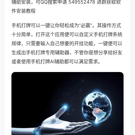
辅助安装，可QQ搜索申请 549552478 进群获取软
件安装教程
手机打牌可以一键让你轻松成为“必赢”。其操作方式
十分简单，打开这个应用便可以自定义手机打牌系统
规律，只需要输入自己想要的开挂功能，一键便可以
生成出手机打牌专用辅助器，不管你是想分享给好友
或者使用手机打牌AI辅助都可以满足需求。