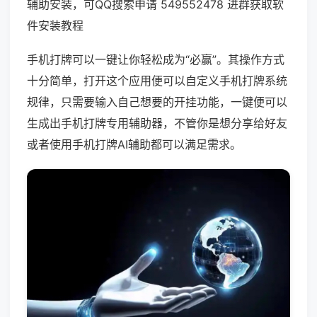
辅助安装，可QQ搜索申请 549552478 进群获取软
件安装教程
手机打牌可以一键让你轻松成为“必赢”。其操作方式
十分简单，打开这个应用便可以自定义手机打牌系统
规律，只需要输入自己想要的开挂功能，一键便可以
生成出手机打牌专用辅助器，不管你是想分享给好友
或者使用手机打牌AI辅助都可以满足需求。