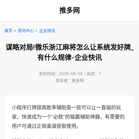
推多网
首页
>
资讯中心
>
企业快讯
谋略对局!微乐浙江麻将怎么让系统发好牌_
有什么规律-企业快讯
发布时间：2026-08-09｜阅读：1
发布者：推多网
小程序打牌提高胜率辅助是一款可以让一直输的玩
家，快速成为一个“必胜”的输赢辅助神器，有需要的
用户可通过正规渠道获取使用。