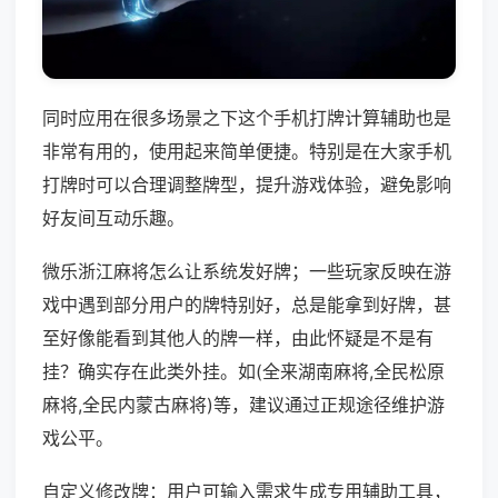
同时应用在很多场景之下这个手机打牌计算辅助也是
非常有用的，使用起来简单便捷。特别是在大家手机
打牌时可以合理调整牌型，提升游戏体验，避免影响
好友间互动乐趣。
微乐浙江麻将怎么让系统发好牌；一些玩家反映在游
戏中遇到部分用户的牌特别好，总是能拿到好牌，甚
至好像能看到其他人的牌一样，由此怀疑是不是有
挂？确实存在此类外挂。如(全来湖南麻将,全民松原
麻将,全民内蒙古麻将)等，建议通过正规途径维护游
戏公平。
自定义修改牌：用户可输入需求生成专用辅助工具，