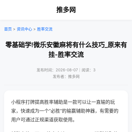
推多网
首页
>
资讯中心
>
胜率交流
零基础学!微乐安徽麻将有什么技巧_原来有
挂-胜率交流
发布时间：2026-08-07｜阅读：3
发布者：推多网
小程序打牌提高胜率辅助是一款可以让一直输的玩
家，快速成为一个“必胜”的输赢辅助神器，有需要的
用户可通过正规渠道获取使用。