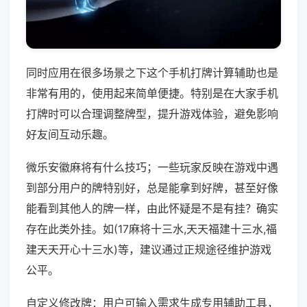
同时应用在很多场景之下这个手机打牌计算辅助也是
非常有用的，使用起来简单便捷。特别是在大家手机
打牌时可以合理调整牌型，提升游戏体验，避免影响
好友间互动乐趣。
微乐安徽麻将有什么技巧；一些玩家反映在游戏中遇
到部分用户的牌特别好，总是能拿到好牌，甚至好像
能看到其他人的牌一样，由此怀疑是不是有挂？确实
存在此类外挂。如(17麻将十三水,天天福建十三水,福
建天天开心十三水)等，建议通过正规途径维护游戏
公平。
自定义修改牌：用户可输入需求生成专用辅助工具，