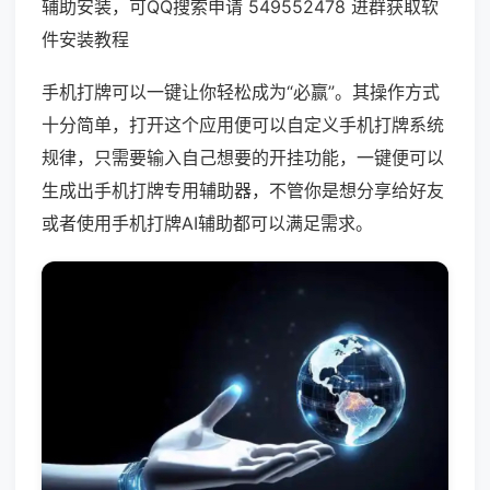
辅助安装，可QQ搜索申请 549552478 进群获取软
件安装教程
手机打牌可以一键让你轻松成为“必赢”。其操作方式
十分简单，打开这个应用便可以自定义手机打牌系统
规律，只需要输入自己想要的开挂功能，一键便可以
生成出手机打牌专用辅助器，不管你是想分享给好友
或者使用手机打牌AI辅助都可以满足需求。