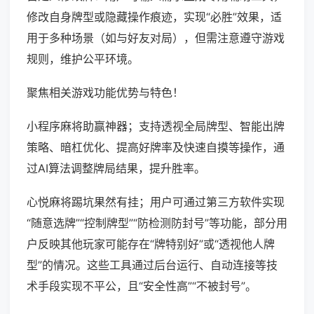
修改自身牌型或隐藏操作痕迹，实现“必胜”效果，适
用于多种场景（如与好友对局），但需注意遵守游戏
规则，维护公平环境。
聚焦相关游戏功能优势与特色！
小程序麻将助赢神器；支持透视全局牌型、智能出牌
策略、暗杠优化、提高好牌率及快速自摸等操作，通
过AI算法调整牌局结果，提升胜率。
心悦麻将踢坑果然有挂；用户可通过第三方软件实现
“随意选牌”“控制牌型”“防检测防封号”等功能，部分用
户反映其他玩家可能存在“牌特别好”或“透视他人牌
型”的情况。这些工具通过后台运行、自动连接等技
术手段实现不平公，且“安全性高”“不被封号”。