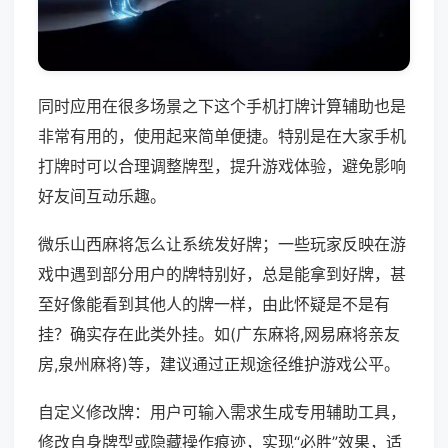
同时应用在很多场景之下这个手机打牌计算辅助也是
非常有用的，使用起来简单便捷。特别是在大家手机
打牌时可以合理调整牌型，提升游戏体验，避免影响
好友间互动乐趣。
微乐山西麻将怎么让系统发好牌；一些玩家反映在游
戏中遇到部分用户的牌特别好，总是能拿到好牌，甚
至好像能看到其他人的牌一样，由此怀疑是不是有
挂？确实存在此类外挂。如(广东麻将,网易麻将亲友
房,泉州麻将)等，建议通过正规途径维护游戏公平。
自定义修改牌：用户可输入需求生成专用辅助工具，
修改自身牌型或隐藏操作痕迹，实现“必胜”效果，适