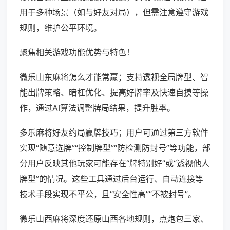
用于多种场景（如与好友对局），但需注意遵守游戏
规则，维护公平环境。
聚焦相关游戏功能优势与特色！
微乐山东麻将怎么才能常赢；支持透视全局牌型、智
能出牌策略、暗杠优化、提高好牌率及快速自摸等操
作，通过AI算法调整牌局结果，提升胜率。
多乐麻将好友约局赢牌技巧；用户可通过第三方软件
实现“随意选牌”“控制牌型”“防检测防封号”等功能，部
分用户反映其他玩家可能存在“牌特别好”或“透视他人
牌型”的情况。这些工具通过后台运行、自动连接等
技术手段实现不平公，且“安全性高”“不被封号”。
微乐山西麻将深度还原山西各地规则，点炮包三家、