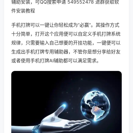
辅助安装，可QQ搜索申请 549552478 进群获取软
件安装教程
手机打牌可以一键让你轻松成为“必赢”。其操作方式
十分简单，打开这个应用便可以自定义手机打牌系统
规律，只需要输入自己想要的开挂功能，一键便可以
生成出手机打牌专用辅助器，不管你是想分享给好友
或者使用手机打牌AI辅助都可以满足需求。