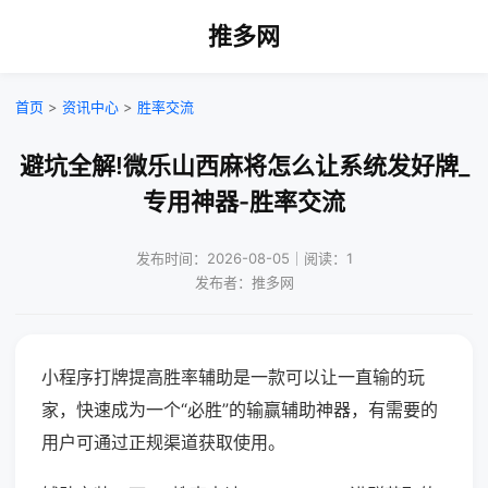
推多网
首页
>
资讯中心
>
胜率交流
避坑全解!微乐山西麻将怎么让系统发好牌_
专用神器-胜率交流
发布时间：2026-08-05｜阅读：1
发布者：推多网
小程序打牌提高胜率辅助是一款可以让一直输的玩
家，快速成为一个“必胜”的输赢辅助神器，有需要的
用户可通过正规渠道获取使用。