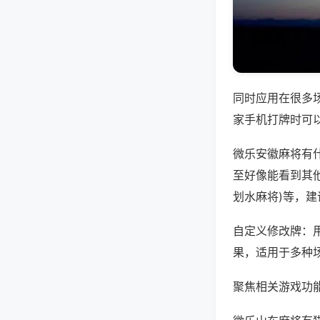
同时应用在很多
家手机打牌时可
微乐安徽麻将有
至好像能看到其他
划水麻将)等，
自定义修改牌：
果，适用于多种
聚焦相关游戏功