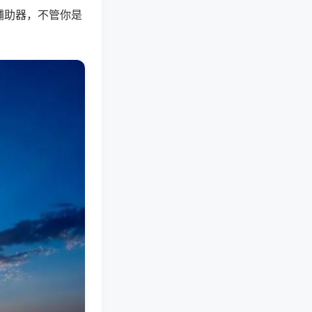
辅助器，不管你是