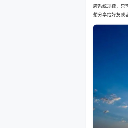
牌系统规律，只
想分享给好友或