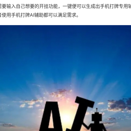
需要输入自己想要的开挂功能，一键便可以生成出手机打牌专用
者使用手机打牌AI辅助都可以满足需求。