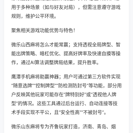
用于多种场景（如与好友对局），但需注意遵守游戏
规则，维护公平环境。
聚焦相关游戏功能优势与特色！
微乐山西麻将怎么才能常赢；支持透视全局牌型、智
能出牌策略、暗杠优化、提高好牌率及快速自摸等操
作，通过AI算法调整牌局结果，提升胜率。
鹰潭手机麻将助赢神器；用户可通过第三方软件实现
“随意选牌”“控制牌型”“防检测防封号”等功能，部分用
户反映其他玩家可能存在“牌特别好”或“透视他人牌
型”的情况。这些工具通过后台运行、自动连接等技
术手段实现不平公，且“安全性高”“不被封号”。
微乐山东麻将专为齐鲁玩家打造，济南、青岛、烟