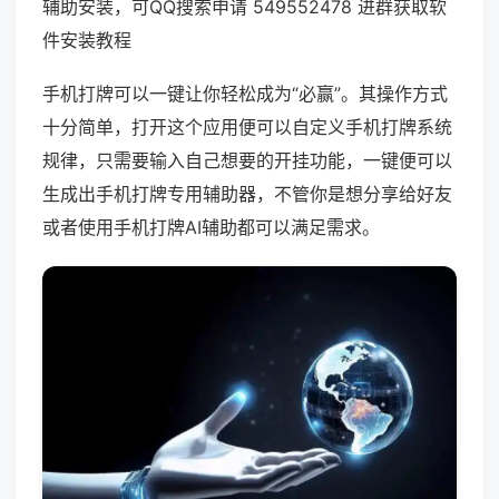
辅助安装，可QQ搜索申请 549552478 进群获取软
件安装教程
手机打牌可以一键让你轻松成为“必赢”。其操作方式
十分简单，打开这个应用便可以自定义手机打牌系统
规律，只需要输入自己想要的开挂功能，一键便可以
生成出手机打牌专用辅助器，不管你是想分享给好友
或者使用手机打牌AI辅助都可以满足需求。