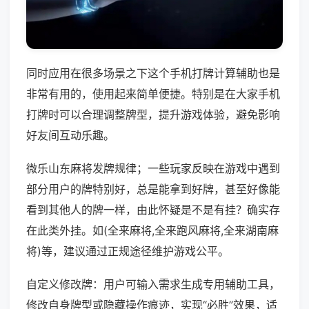
同时应用在很多场景之下这个手机打牌计算辅助也是
非常有用的，使用起来简单便捷。特别是在大家手机
打牌时可以合理调整牌型，提升游戏体验，避免影响
好友间互动乐趣。
微乐山东麻将发牌规律；一些玩家反映在游戏中遇到
部分用户的牌特别好，总是能拿到好牌，甚至好像能
看到其他人的牌一样，由此怀疑是不是有挂？确实存
在此类外挂。如(全来麻将,全来跑风麻将,全来湖南麻
将)等，建议通过正规途径维护游戏公平。
自定义修改牌：用户可输入需求生成专用辅助工具，
修改自身牌型或隐藏操作痕迹，实现“必胜”效果，适