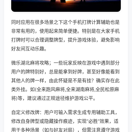
同时应用在很多场景之下这个手机打牌计算辅助也是
非常有用的，使用起来简单便捷。特别是在大家手机
打牌时可以合理调整牌型，提升游戏体验，避免影响
好友间互动乐趣。
微乐湖北麻将攻略；一些玩家反映在游戏中遇到部分
用户的牌特别好，总是能拿到好牌，甚至好像能看到
其他人的牌一样，由此怀疑是不是有挂？确实存在此
类外挂。如(全来跑风麻将,全来湖南麻将,全民松原麻
将)等，建议通过正规途径维护游戏公平。
自定义修改牌：用户可输入需求生成专用辅助工具，
修改自身牌型或隐藏操作痕迹，实现“必胜”效果，适
用于多种场景（如与好友对局），但需注意遵守游戏