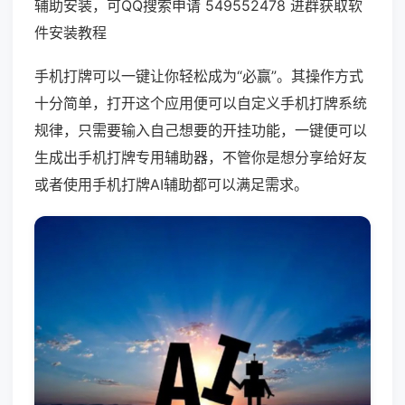
辅助安装，可QQ搜索申请 549552478 进群获取软
件安装教程
手机打牌可以一键让你轻松成为“必赢”。其操作方式
十分简单，打开这个应用便可以自定义手机打牌系统
规律，只需要输入自己想要的开挂功能，一键便可以
生成出手机打牌专用辅助器，不管你是想分享给好友
或者使用手机打牌AI辅助都可以满足需求。