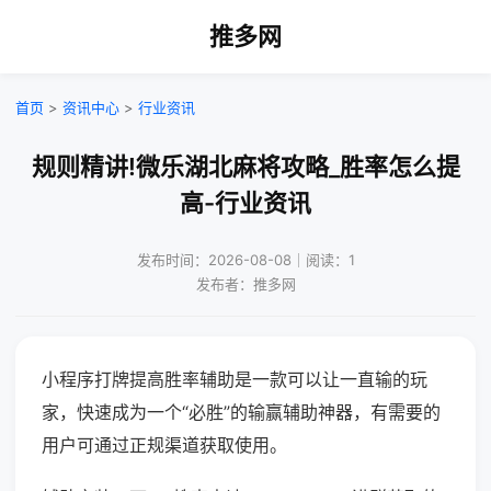
推多网
首页
>
资讯中心
>
行业资讯
规则精讲!微乐湖北麻将攻略_胜率怎么提
高-行业资讯
发布时间：2026-08-08｜阅读：1
发布者：推多网
小程序打牌提高胜率辅助是一款可以让一直输的玩
家，快速成为一个“必胜”的输赢辅助神器，有需要的
用户可通过正规渠道获取使用。