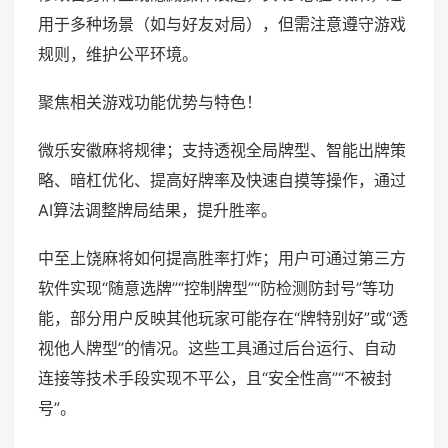
用于多种场景（如与好友对局），但需注意遵守游戏
规则，维护公平环境。
聚焦相关游戏功能优势与特色！
微乐安徽麻将规律；支持透视全局牌型、智能出牌策
略、暗杠优化、提高好牌率及快速自摸等操作，通过
AI算法调整牌局结果，提升胜率。
中至上饶麻将如何提高胜率打炸；用户可通过第三方
软件实现“随意选牌”“控制牌型”“防检测防封号”等功
能，部分用户反映其他玩家可能存在“牌特别好”或“透
视他人牌型”的情况。这些工具通过后台运行、自动
连接等技术手段实现不平公，且“安全性高”“不被封
号”。