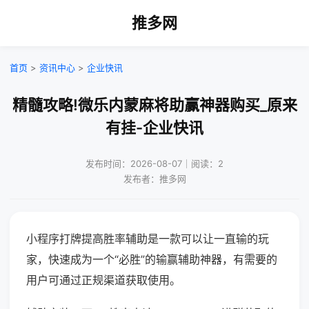
推多网
首页
>
资讯中心
>
企业快讯
精髓攻略!微乐内蒙麻将助赢神器购买_原来
有挂-企业快讯
发布时间：2026-08-07｜阅读：2
发布者：推多网
小程序打牌提高胜率辅助是一款可以让一直输的玩
家，快速成为一个“必胜”的输赢辅助神器，有需要的
用户可通过正规渠道获取使用。