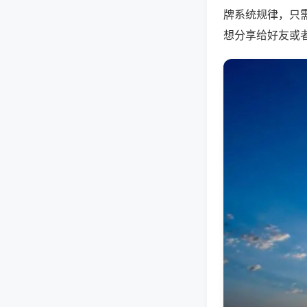
牌系统规律，只
想分享给好友或