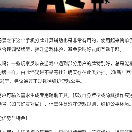
场景之下这个手机打牌计算辅助也是非常有用的，使用起来简单
以合理调整牌型，提升游戏体验，避免影响好友间互动乐趣。
技吗；一些玩家反映在游戏中遇到部分用户的牌特别好，总是能
的牌一样，由此怀疑是不是有挂？确实存在此类外挂。如(新广西
快)等，建议通过正规途径维护游戏公平。
用户可输入需求生成专用辅助工具，修改自身牌型或隐藏操作痕迹
场景（如与好友对局），但需注意遵守游戏规则，维护公平环境
能优势与特色！