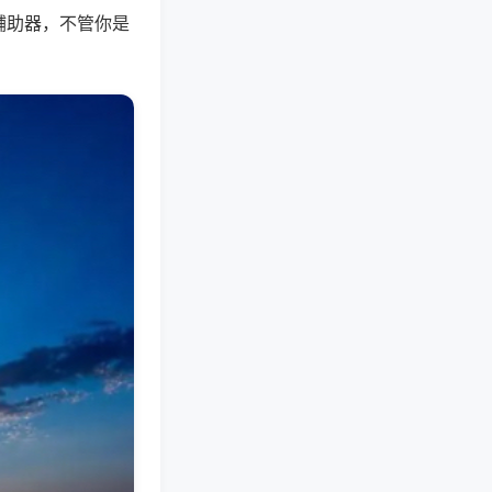
辅助器，不管你是