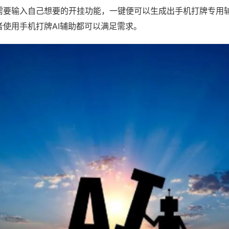
需要输入自己想要的开挂功能，一键便可以生成出手机打牌专用
者使用手机打牌AI辅助都可以满足需求。