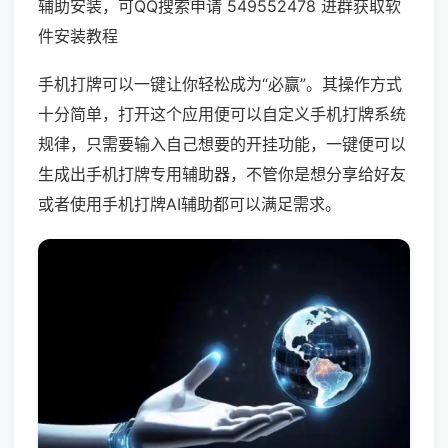
辅助安装，可QQ搜索申请 549552478 进群获取软
件安装教程
手机打牌可以一键让你轻松成为“必赢”。其操作方式
十分简单，打开这个应用便可以自定义手机打牌系统
规律，只需要输入自己想要的开挂功能，一键便可以
生成出手机打牌专用辅助器，不管你是想分享给好友
或者使用手机打牌AI辅助都可以满足需求。