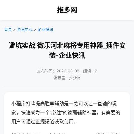
推多网
首页
>
资讯中心
>
企业快讯
避坑实战!微乐河北麻将专用神器_插件安
装-企业快讯
发布时间：2026-08-08｜阅读：2
发布者：推多网
小程序打牌提高胜率辅助是一款可以让一直输的玩
家，快速成为一个“必胜”的输赢辅助神器，有需要的
用户可通过正规渠道获取使用。