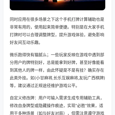
同时应用在很多场景之下这个手机打牌计算辅助也是
非常有用的，使用起来简单便捷。特别是在大家手机
打牌时可以合理调整牌型，提升游戏体验，避免影响
好友间互动乐趣。
微乐跑得快有猫腻么；一些玩家反映在游戏中遇到部
分用户的牌特别好，总是能拿到好牌，甚至好像能看
到其他人的牌一样，由此怀疑是不是有挂？确实存在
此类外挂。如(小甘麻将,长乐互娱麻将,友玩广西棋牌)
等，建议通过正规途径维护游戏公平。
自定义修改牌：用户可输入需求生成专用辅助工具，
修改自身牌型或隐藏操作痕迹，实现“必胜”效果，适
用于多种场景（如与好友对局），但需注意遵守游戏