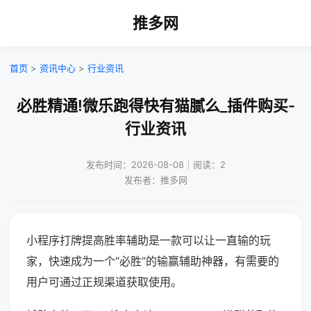
推多网
首页
>
资讯中心
>
行业资讯
必胜精通!微乐跑得快有猫腻么_插件购买-
行业资讯
发布时间：2026-08-08｜阅读：2
发布者：推多网
小程序打牌提高胜率辅助是一款可以让一直输的玩
家，快速成为一个“必胜”的输赢辅助神器，有需要的
用户可通过正规渠道获取使用。