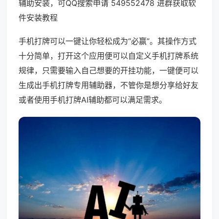
辅助安装，可QQ搜索申请 549552478 进群获取软
件安装教程
手机打牌可以一键让你轻松成为“必赢”。其操作方式
十分简单，打开这个应用便可以自定义手机打牌系统
规律，只需要输入自己想要的开挂功能，一键便可以
生成出手机打牌专用辅助器，不管你是想分享给好友
或者使用手机打牌AI辅助都可以满足需求。