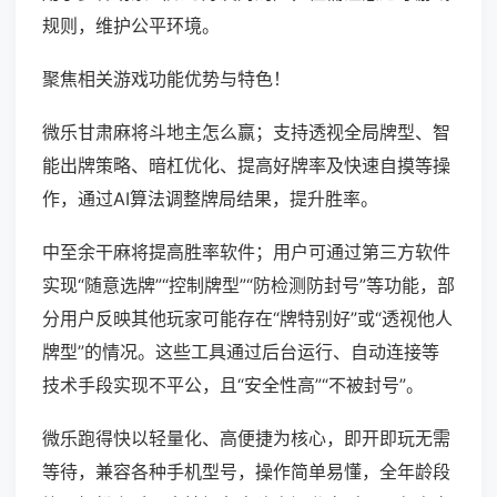
规则，维护公平环境。
聚焦相关游戏功能优势与特色！
微乐甘肃麻将斗地主怎么赢；支持透视全局牌型、智
能出牌策略、暗杠优化、提高好牌率及快速自摸等操
作，通过AI算法调整牌局结果，提升胜率。
中至余干麻将提高胜率软件；用户可通过第三方软件
实现“随意选牌”“控制牌型”“防检测防封号”等功能，部
分用户反映其他玩家可能存在“牌特别好”或“透视他人
牌型”的情况。这些工具通过后台运行、自动连接等
技术手段实现不平公，且“安全性高”“不被封号”。
微乐跑得快以轻量化、高便捷为核心，即开即玩无需
等待，兼容各种手机型号，操作简单易懂，全年龄段