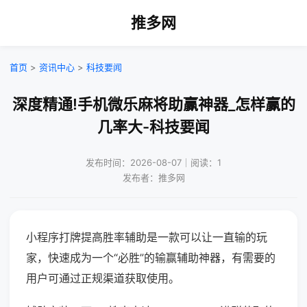
推多网
首页
>
资讯中心
>
科技要闻
深度精通!手机微乐麻将助赢神器_怎样赢的
几率大-科技要闻
发布时间：2026-08-07｜阅读：1
发布者：推多网
小程序打牌提高胜率辅助是一款可以让一直输的玩
家，快速成为一个“必胜”的输赢辅助神器，有需要的
用户可通过正规渠道获取使用。