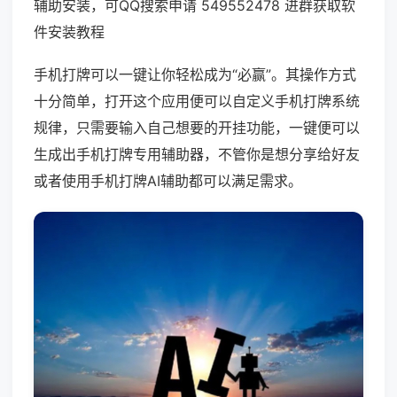
辅助安装，可QQ搜索申请 549552478 进群获取软
件安装教程
手机打牌可以一键让你轻松成为“必赢”。其操作方式
十分简单，打开这个应用便可以自定义手机打牌系统
规律，只需要输入自己想要的开挂功能，一键便可以
生成出手机打牌专用辅助器，不管你是想分享给好友
或者使用手机打牌AI辅助都可以满足需求。