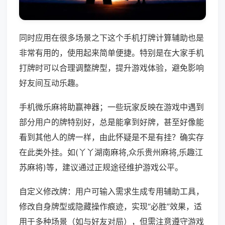
同时应用在很多场景之下这个手机打牌计算辅助也是
非常有用的，使用起来简单便捷。特别是在大家手机
打牌时可以合理调整牌型，提升游戏体验，避免影响
好友间互动乐趣。
手机微乐麻将助赢神器；一些玩家反映在游戏中遇到
部分用户的牌特别好，总是能拿到好牌，甚至好像能
看到其他人的牌一样，由此怀疑是不是有挂？确实存
在此类外挂。如(丫丫湖南麻将,众乐贵州麻将,乐趣江
苏麻将)等，建议通过正规途径维护游戏公平。
自定义修改牌：用户可输入需求生成专用辅助工具，
修改自身牌型或隐藏操作痕迹，实现“必胜”效果，适
用于多种场景（如与好友对局），但需注意遵守游戏